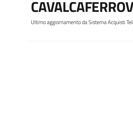
CAVALCAFERROV
Ultimo aggiornamento da Sistema Acquisti Tel