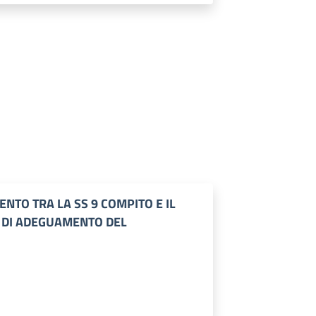
NTO TRA LA SS 9 COMPITO E IL
I DI ADEGUAMENTO DEL