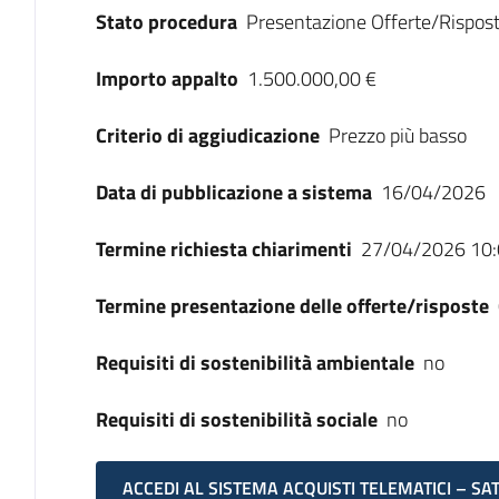
Stato procedura
Presentazione Offerte/Rispos
Importo appalto
1.500.000,00 €
Criterio di aggiudicazione
Prezzo più basso
Data di pubblicazione a sistema
16/04/2026
Termine richiesta chiarimenti
27/04/2026 10:
Termine presentazione delle offerte/risposte
Requisiti di sostenibilità ambientale
no
Requisiti di sostenibilità sociale
no
ACCEDI AL SISTEMA ACQUISTI TELEMATICI – SA