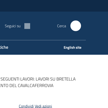
Seguici su
Cerca
tiche
English site
I SEGUENTI LAVORI: LAVORI SU BRETELLA
MENTO DEL CAVALCAFERROVIA
Condividi
Vedi azioni