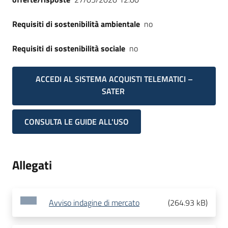
Requisiti di sostenibilità ambientale
no
Requisiti di sostenibilità sociale
no
ACCEDI AL SISTEMA ACQUISTI TELEMATICI –
SATER
CONSULTA LE GUIDE ALL'USO
Allegati
Avviso indagine di mercato
(
264.93 kB
)