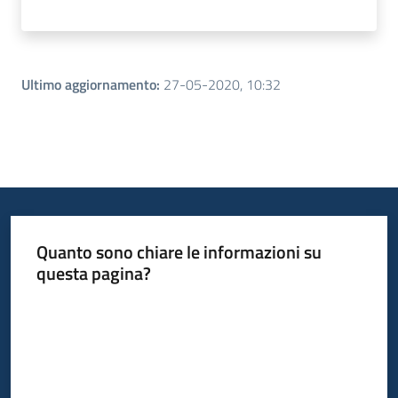
Ultimo aggiornamento
:
27-05-2020, 10:32
Quanto sono chiare le informazioni su
questa pagina?
Valuta da 1 a 5 stelle