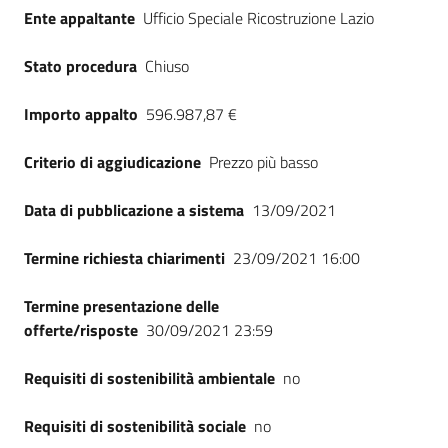
Ente appaltante
Ufficio Speciale Ricostruzione Lazio
Stato procedura
Chiuso
Importo appalto
596.987,87 €
Criterio di aggiudicazione
Prezzo più basso
Data di pubblicazione a sistema
13/09/2021
Termine richiesta chiarimenti
23/09/2021 16:00
Termine presentazione delle
offerte/risposte
30/09/2021 23:59
Requisiti di sostenibilità ambientale
no
Requisiti di sostenibilità sociale
no