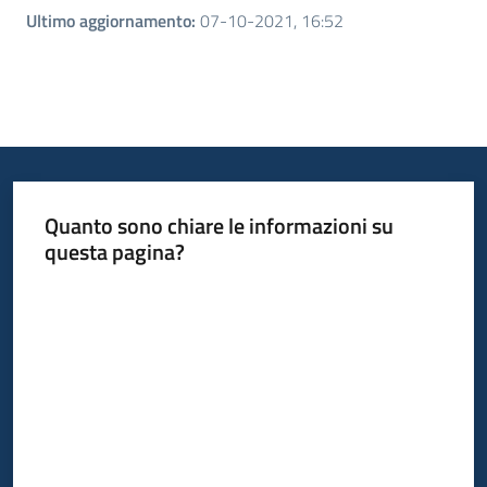
Ultimo aggiornamento
:
07-10-2021, 16:52
Quanto sono chiare le informazioni su
questa pagina?
Valuta da 1 a 5 stelle