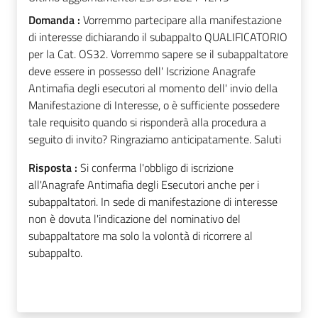
Domanda :
Vorremmo partecipare alla manifestazione
di interesse dichiarando il subappalto QUALIFICATORIO
per la Cat. OS32. Vorremmo sapere se il subappaltatore
deve essere in possesso dell' Iscrizione Anagrafe
Antimafia degli esecutori al momento dell' invio della
Manifestazione di Interesse, o è sufficiente possedere
tale requisito quando si risponderà alla procedura a
seguito di invito? Ringraziamo anticipatamente. Saluti
Risposta :
Si conferma l'obbligo di iscrizione
all'Anagrafe Antimafia degli Esecutori anche per i
subappaltatori. In sede di manifestazione di interesse
non è dovuta l'indicazione del nominativo del
subappaltatore ma solo la volontà di ricorrere al
subappalto.