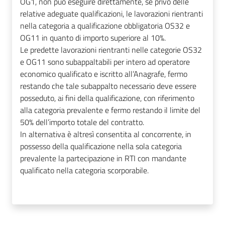
OG1, non può eseguire direttamente, se privo delle
relative adeguate qualificazioni, le lavorazioni rientranti
nella categoria a qualificazione obbligatoria OS32 e
OG11 in quanto di importo superiore al 10%.
Le predette lavorazioni rientranti nelle categorie OS32
e OG11 sono subappaltabili per intero ad operatore
economico qualificato e iscritto all’Anagrafe, fermo
restando che tale subappalto necessario deve essere
posseduto, ai fini della qualificazione, con riferimento
alla categoria prevalente e fermo restando il limite del
50% dell’importo totale del contratto.
In alternativa è altresì consentita al concorrente, in
possesso della qualificazione nella sola categoria
prevalente la partecipazione in RTI con mandante
qualificato nella categoria scorporabile.