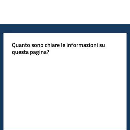
Quanto sono chiare le informazioni su
questa pagina?
Valuta da 1 a 5 stelle