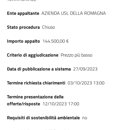
Ente appaltante
AZIENDA USL DELLA ROMAGNA
Stato procedura
Chiuso
Importo appalto
144.500,00 €
Criterio di aggiudicazione
Prezzo più basso
Data di pubblicazione a sistema
27/09/2023
Termine richiesta chiarimenti
03/10/2023 13:00
Termine presentazione delle
offerte/risposte
12/10/2023 17:00
Requisiti di sostenibilità ambientale
no