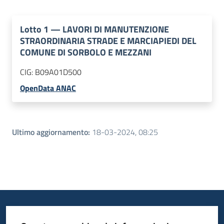
Lotto
1
—
LAVORI DI MANUTENZIONE
STRAORDINARIA STRADE E MARCIAPIEDI DEL
COMUNE DI SORBOLO E MEZZANI
CIG:
B09A01D500
OpenData ANAC
Ultimo aggiornamento
:
18-03-2024, 08:25