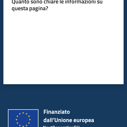
Quanto sono chiare le informazioni su
questa pagina?
Valuta da 1 a 5 stelle