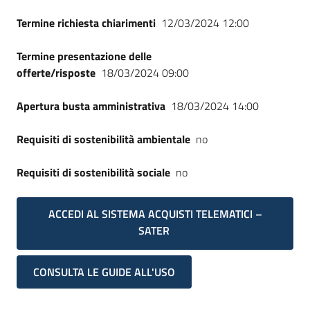
Termine richiesta chiarimenti
12/03/2024 12:00
Termine presentazione delle
offerte/risposte
18/03/2024 09:00
Apertura busta amministrativa
18/03/2024 14:00
Requisiti di sostenibilità ambientale
no
Requisiti di sostenibilità sociale
no
ACCEDI AL SISTEMA ACQUISTI TELEMATICI –
SATER
CONSULTA LE GUIDE ALL'USO