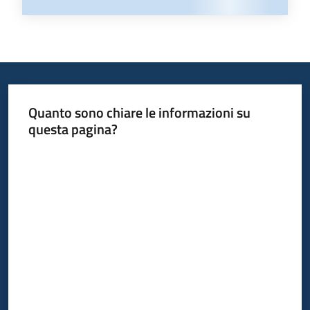
Quanto sono chiare le informazioni su
questa pagina?
Valuta da 1 a 5 stelle