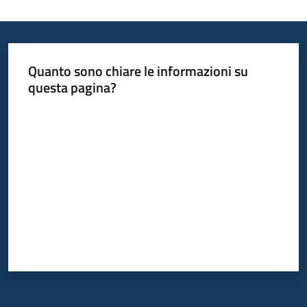
Quanto sono chiare le informazioni su
questa pagina?
Valuta da 1 a 5 stelle