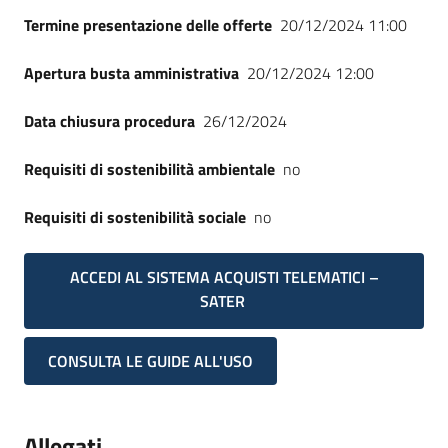
Seguici
Termine presentazione delle offerte
20/12/2024 11:00
su
Apertura busta amministrativa
20/12/2024 12:00
Data chiusura procedura
26/12/2024
Requisiti di sostenibilità ambientale
no
Requisiti di sostenibilità sociale
no
ACCEDI AL SISTEMA ACQUISTI TELEMATICI –
SATER
CONSULTA LE GUIDE ALL'USO
Allegati