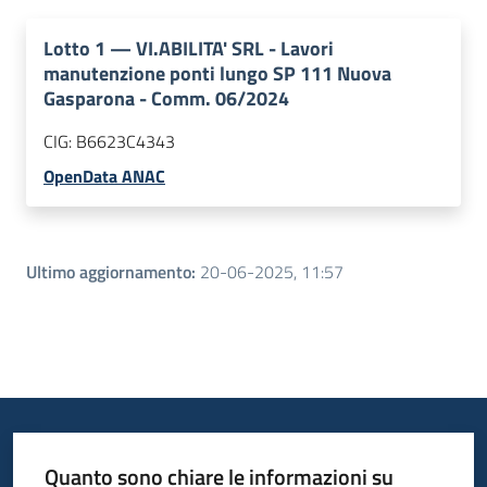
Lotto
1
—
VI.ABILITA' SRL - Lavori
manutenzione ponti lungo SP 111 Nuova
Gasparona - Comm. 06/2024
CIG:
B6623C4343
OpenData ANAC
Ultimo aggiornamento
:
20-06-2025, 11:57
Quanto sono chiare le informazioni su