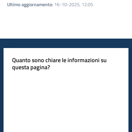
Ultimo aggiornamento
:
16-10-2025, 12:05
Quanto sono chiare le informazioni su
questa pagina?
Valuta da 1 a 5 stelle