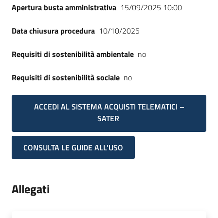
Apertura busta amministrativa
15/09/2025 10:00
Data chiusura procedura
10/10/2025
Requisiti di sostenibilità ambientale
no
Requisiti di sostenibilità sociale
no
ACCEDI AL SISTEMA ACQUISTI TELEMATICI –
SATER
CONSULTA LE GUIDE ALL'USO
Allegati