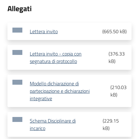
Allegati
Lettera invito
(
665.50 kB
)
Lettera invito - copia con
(
376.33
segnatura di protocollo
kB
)
Modello dichiarazione di
(
210.03
partecipazione e dichiarazioni
kB
)
integrative
Schema Disciplinare di
(
229.15
incarico
kB
)