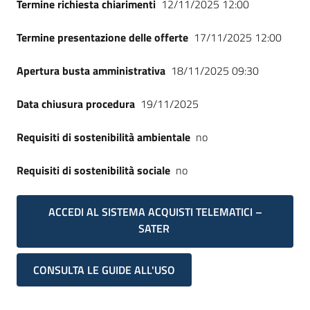
Termine richiesta chiarimenti
12/11/2025 12:00
Termine presentazione delle offerte
17/11/2025 12:00
Apertura busta amministrativa
18/11/2025 09:30
Data chiusura procedura
19/11/2025
Requisiti di sostenibilità ambientale
no
Requisiti di sostenibilità sociale
no
ACCEDI AL SISTEMA ACQUISTI TELEMATICI –
SATER
CONSULTA LE GUIDE ALL'USO