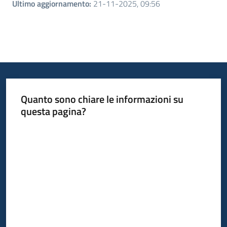
Ultimo aggiornamento
:
21-11-2025, 09:56
Quanto sono chiare le informazioni su
questa pagina?
Valuta da 1 a 5 stelle