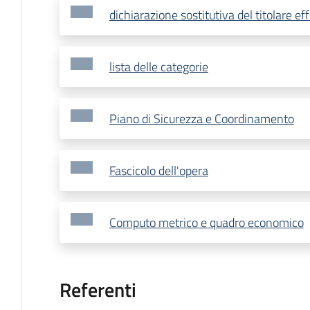
dichiarazione sostitutiva del titolare ef
lista delle categorie
Piano di Sicurezza e Coordinamento
Fascicolo dell'opera
Computo metrico e quadro economico
Referenti