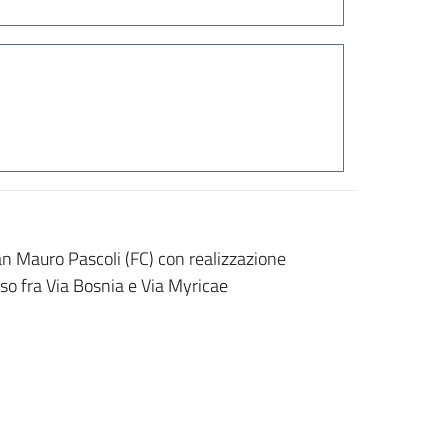
 San Mauro Pascoli (FC) con realizzazione
so fra Via Bosnia e Via Myricae