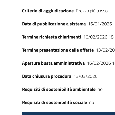
Criterio di aggiudicazione
Prezzo più basso
Data di pubblicazione a sistema
16/01/2026
Termine richiesta chiarimenti
10/02/2026 18:
Termine presentazione delle offerte
13/02/20
Apertura busta amministrativa
16/02/2026 1
Data chiusura procedura
13/03/2026
Requisiti di sostenibilità ambientale
no
Requisiti di sostenibilità sociale
no