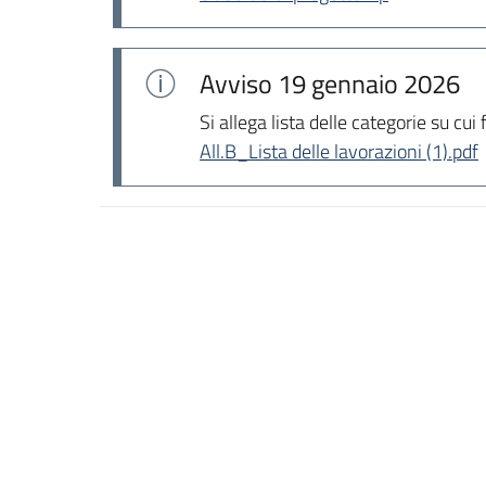
Avviso
19 gennaio 2026
Si allega lista delle categorie su cui 
All.B_Lista delle lavorazioni (1).pdf