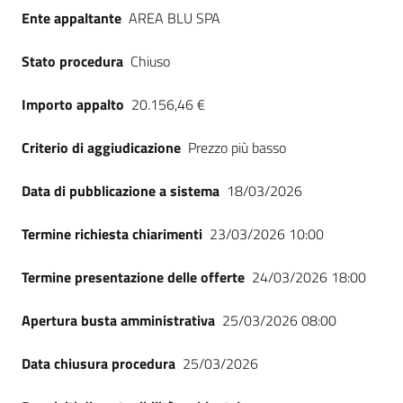
Ente appaltante
AREA BLU SPA
Stato procedura
Chiuso
Importo appalto
20.156,46 €
Criterio di aggiudicazione
Prezzo più basso
Data di pubblicazione a sistema
18/03/2026
Termine richiesta chiarimenti
23/03/2026 10:00
Termine presentazione delle offerte
24/03/2026 18:00
Apertura busta amministrativa
25/03/2026 08:00
Data chiusura procedura
25/03/2026