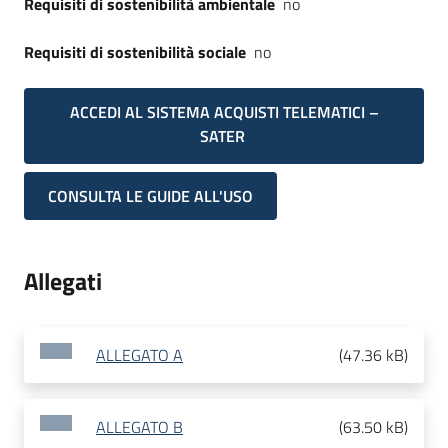
Requisiti di sostenibilità ambientale
no
Requisiti di sostenibilità sociale
no
ACCEDI AL SISTEMA ACQUISTI TELEMATICI –
SATER
CONSULTA LE GUIDE ALL'USO
Allegati
ALLEGATO A
(
47.36 kB
)
ALLEGATO B
(
63.50 kB
)