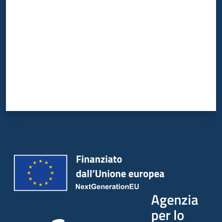
Agenzia
per lo