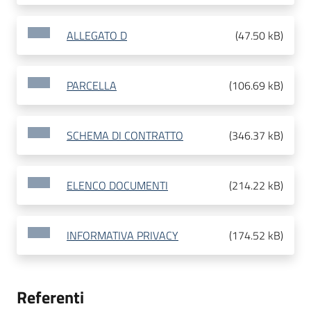
ALLEGATO D
(
47.50 kB
)
PARCELLA
(
106.69 kB
)
SCHEMA DI CONTRATTO
(
346.37 kB
)
ELENCO DOCUMENTI
(
214.22 kB
)
INFORMATIVA PRIVACY
(
174.52 kB
)
Referenti