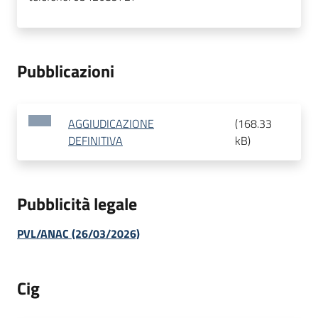
Pubblicazioni
AGGIUDICAZIONE
(
168.33
DEFINITIVA
kB
)
Pubblicità legale
PVL/ANAC (26/03/2026)
Cig