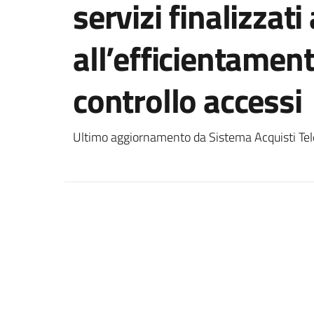
servizi finalizzat
all’efficientament
controllo accessi
Ultimo aggiornamento da Sistema Acquisti Tel