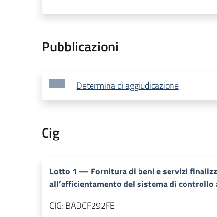
Pubblicazioni
Determina di aggiudicazione
Cig
Lotto
1
—
Fornitura di beni e servizi finaliz
all’efficientamento del sistema di controllo 
CIG:
BADCF292FE