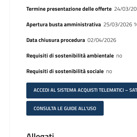
Termine presentazione delle offerte
24/03/20
Apertura busta amministrativa
25/03/2026 1
Data chiusura procedura
02/04/2026
Requisiti di sostenibilità ambientale
no
Requisiti di sostenibilità sociale
no
ACCEDI AL SISTEMA ACQUISTI TELEMATICI – SA
CONSULTA LE GUIDE ALL'USO
Allegati