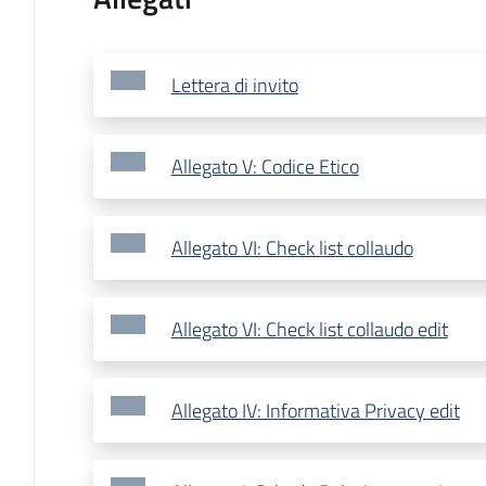
Lettera di invito
Allegato V: Codice Etico
Allegato VI: Check list collaudo
Allegato VI: Check list collaudo edit
Allegato IV: Informativa Privacy edit