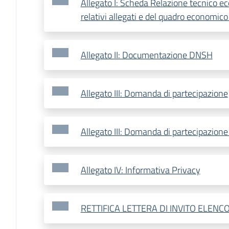
Allegato I: Scheda Relazione tecnico 
relativi allegati e del quadro economico
Allegato II: Documentazione DNSH
Allegato III: Domanda di partecipazione
Allegato III: Domanda di partecipazione
Allegato IV: Informativa Privacy
RETTIFICA LETTERA DI INVITO ELENC