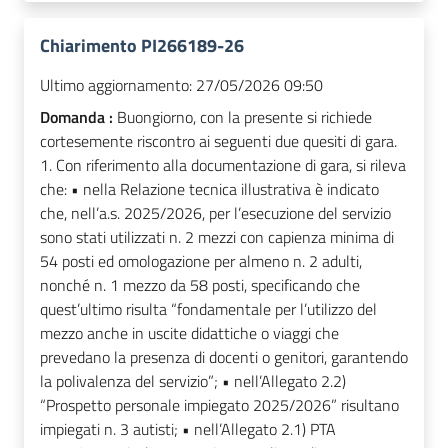
Chiarimento PI266189-26
Ultimo aggiornamento:
27/05/2026 09:50
Domanda :
Buongiorno, con la presente si richiede
cortesemente riscontro ai seguenti due quesiti di gara.
1. Con riferimento alla documentazione di gara, si rileva
che: • nella Relazione tecnica illustrativa è indicato
che, nell’a.s. 2025/2026, per l’esecuzione del servizio
sono stati utilizzati n. 2 mezzi con capienza minima di
54 posti ed omologazione per almeno n. 2 adulti,
nonché n. 1 mezzo da 58 posti, specificando che
quest’ultimo risulta “fondamentale per l’utilizzo del
mezzo anche in uscite didattiche o viaggi che
prevedano la presenza di docenti o genitori, garantendo
la polivalenza del servizio”; • nell’Allegato 2.2)
“Prospetto personale impiegato 2025/2026” risultano
impiegati n. 3 autisti; • nell’Allegato 2.1) PTA