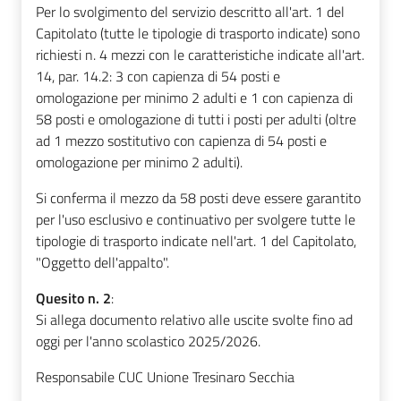
Per lo svolgimento del servizio descritto all'art. 1 del
Capitolato (tutte le tipologie di trasporto indicate) sono
richiesti n. 4 mezzi con le caratteristiche indicate all'art.
14, par. 14.2: 3 con capienza di 54 posti e
omologazione per minimo 2 adulti e 1 con capienza di
58 posti e omologazione di tutti i posti per adulti (oltre
ad 1 mezzo sostitutivo con capienza di 54 posti e
omologazione per minimo 2 adulti).
Si conferma il mezzo da 58 posti deve essere garantito
per l'uso esclusivo e continuativo per svolgere tutte le
tipologie di trasporto indicate nell'art. 1 del Capitolato,
"Oggetto dell'appalto".
Quesito n. 2
:
Si allega documento relativo alle uscite svolte fino ad
oggi per l'anno scolastico 2025/2026.
Responsabile CUC Unione Tresinaro Secchia