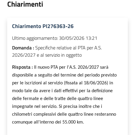
Chiarimenti
Chiarimento PI276363-26
Ultimo aggiornamento:
30/05/2026 13:21
Domanda :
Specifiche relative al PTA per A.S.
2026/2027 e al servizio in oggetto
Risposta :
Il nuovo PTA per l'A.S. 2026/2027 sarà
disponibile a seguito del termine del periodo previsto
per le iscrizioni al servizio (fissata al 18/06/2026) in
modo tale da avere i dati effettivi per la definizione
delle fermate e delle tratte delle quattro linee
impegnate nel servizio.
Si precisa inoltre che i
chilometri complessivi delle quattro linee resteranno
comunque all'interno dei 55.000 km.