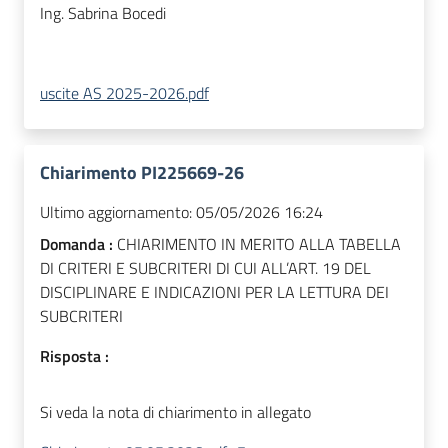
Ing. Sabrina Bocedi
uscite AS 2025-2026.pdf
Chiarimento PI225669-26
Ultimo aggiornamento:
05/05/2026 16:24
Domanda :
CHIARIMENTO IN MERITO ALLA TABELLA
DI CRITERI E SUBCRITERI DI CUI ALL’ART. 19 DEL
DISCIPLINARE E INDICAZIONI PER LA LETTURA DEI
SUBCRITERI
Risposta :
Si veda la nota di chiarimento in allegato