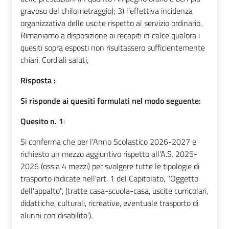
gravoso del chilometraggio); 3) l’effettiva incidenza
organizzativa delle uscite rispetto al servizio ordinario.
Rimaniamo a disposizione ai recapiti in calce qualora i
quesiti sopra esposti non risultassero sufficientemente
chiari. Cordiali saluti,
Risposta :
Si risponde ai quesiti formulati nel modo seguente:
Quesito n. 1
:
Si conferma che per l'Anno Scolastico 2026-2027 e'
richiesto un mezzo aggiuntivo rispetto all'A.S. 2025-
2026 (ossia 4 mezzi) per svolgere tutte le tipologie di
trasporto indicate nell'art. 1 del Capitolato, "Oggetto
dell'appalto", (tratte casa-scuola-casa, uscite curricolari,
didattiche, culturali, ricreative, eventuale trasporto di
alunni con disabilita').