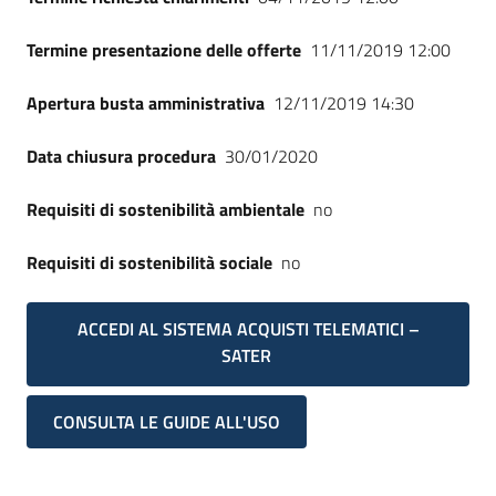
Termine presentazione delle offerte
11/11/2019 12:00
Apertura busta amministrativa
12/11/2019 14:30
Data chiusura procedura
30/01/2020
Requisiti di sostenibilità ambientale
no
Requisiti di sostenibilità sociale
no
ACCEDI AL SISTEMA ACQUISTI TELEMATICI –
SATER
CONSULTA LE GUIDE ALL'USO