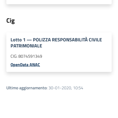
Cig
Lotto
1
—
POLIZZA RESPONSABILITÀ CIVILE
PATRIMONIALE
CIG:
8074591349
OpenData ANAC
Ultimo aggiornamento
:
30-01-2020, 10:54