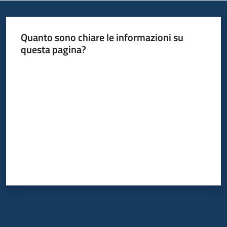
Quanto sono chiare le informazioni su
questa pagina?
Valuta da 1 a 5 stelle