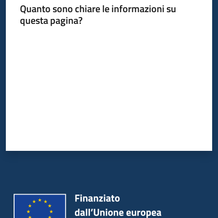
Quanto sono chiare le informazioni su
questa pagina?
Valuta da 1 a 5 stelle