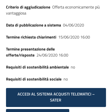
Seguici
Criterio di aggiudicazione
Offerta economicamente più
su
vantaggiosa
Data di pubblicazione a sistema
04/06/2020
Termine richiesta chiarimenti
15/06/2020 16:00
Termine presentazione delle
offerte/risposte
24/06/2020 16:00
Requisiti di sostenibilità ambientale
no
Requisiti di sostenibilità sociale
no
ACCEDI AL SISTEMA ACQUISTI TELEMATICI –
SATER