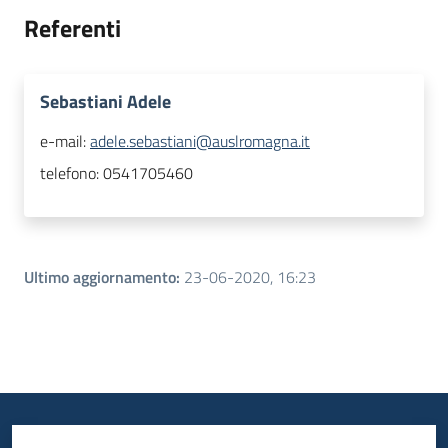
Referenti
Sebastiani Adele
e-mail:
adele.sebastiani@auslromagna.it
telefono:
0541705460
Ultimo aggiornamento
:
23-06-2020, 16:23