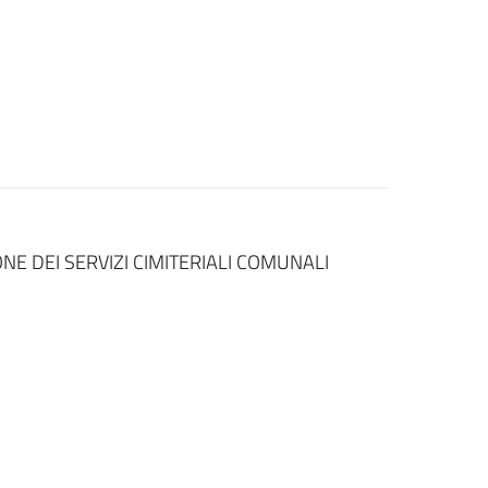
E DEI SERVIZI CIMITERIALI COMUNALI