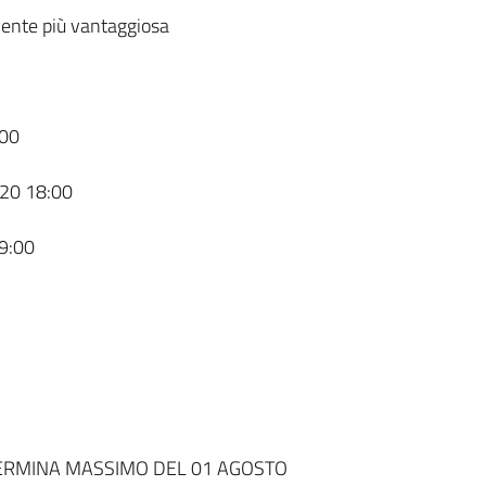
ente più vantaggiosa
00
20 18:00
9:00
 TERMINA MASSIMO DEL 01 AGOSTO