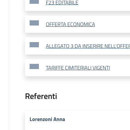
F23 EDITABILE
OFFERTA ECONOMICA
ALLEGATO 3 DA INSERIRE NELL'OFF
TARIFFE CIMITERIALI VIGENTI
Referenti
Lorenzoni Anna