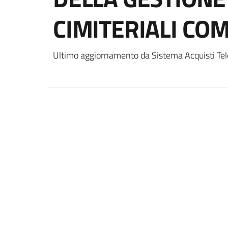
CIMITERIALI CO
Ultimo aggiornamento da Sistema Acquisti Tel