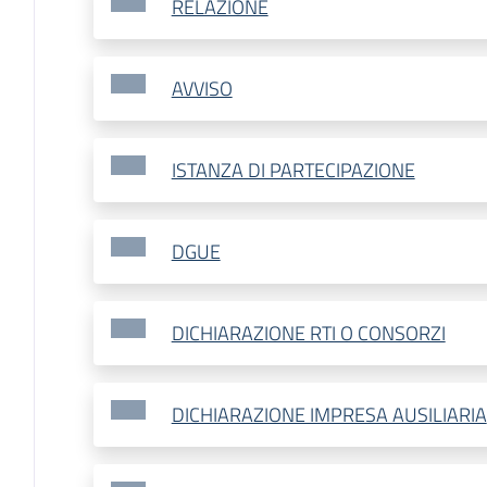
RELAZIONE
AVVISO
ISTANZA DI PARTECIPAZIONE
DGUE
DICHIARAZIONE RTI O CONSORZI
DICHIARAZIONE IMPRESA AUSILIARIA