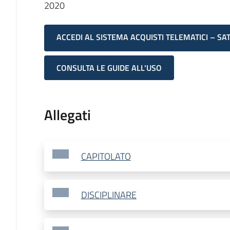
2020
ACCEDI AL SISTEMA ACQUISTI TELEMATICI – SA
CONSULTA LE GUIDE ALL'USO
Allegati
CAPITOLATO
DISCIPLINARE