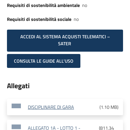
Requisiti di sostenibilità ambientale
no
Requisiti di sostenibilità sociale
no
ACCEDI AL SISTEMA ACQUISTI TELEMATICI –
SATER
CONSULTA LE GUIDE ALL'USO
Allegati
DISCIPLINARE DI GARA
(
1.10 MB
)
ALLEGATO 1A - LOTTO 1 -
(
811.34