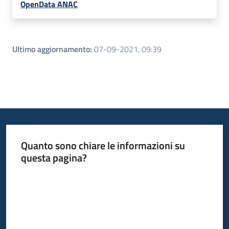
OpenData ANAC
Ultimo aggiornamento
:
07-09-2021, 09:39
Quanto sono chiare le informazioni su
questa pagina?
Valuta da 1 a 5 stelle