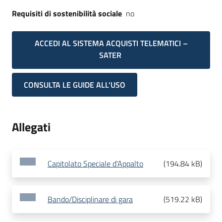
Requisiti di sostenibilità sociale
no
ACCEDI AL SISTEMA ACQUISTI TELEMATICI –
SATER
CONSULTA LE GUIDE ALL'USO
Allegati
Capitolato Speciale d'Appalto
(
194.84 kB
)
Bando/Disciplinare di gara
(
519.22 kB
)