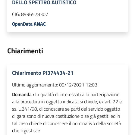
DELLO SPETTRO AUTISTICO
CIG:
8996578307
OpenData ANAC
Chiarimenti
Chiarimento PI374434-21
Ultimo aggiornamento:
09/12/2021 12:03
Domanda :
In qualità di interessati alla partecipazione
alla procedura in oggetto indicata si chiede, ex art. 22 e
ss. L.241/90, di conoscere se parti del servizio oggetto
di gara sono di nuova costituzione o se già gestiti ed in
tal caso chiede di conoscere il nominativo della società
che li gestisce.