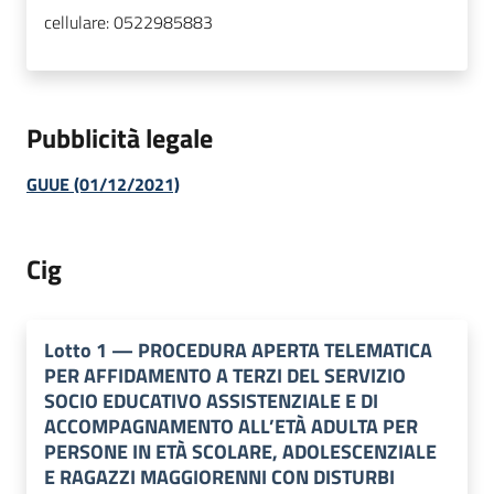
cellulare:
0522985883
Pubblicità legale
GUUE (01/12/2021)
Cig
Lotto
1
—
PROCEDURA APERTA TELEMATICA
PER AFFIDAMENTO A TERZI DEL SERVIZIO
SOCIO EDUCATIVO ASSISTENZIALE E DI
ACCOMPAGNAMENTO ALL’ETÀ ADULTA PER
PERSONE IN ETÀ SCOLARE, ADOLESCENZIALE
E RAGAZZI MAGGIORENNI CON DISTURBI