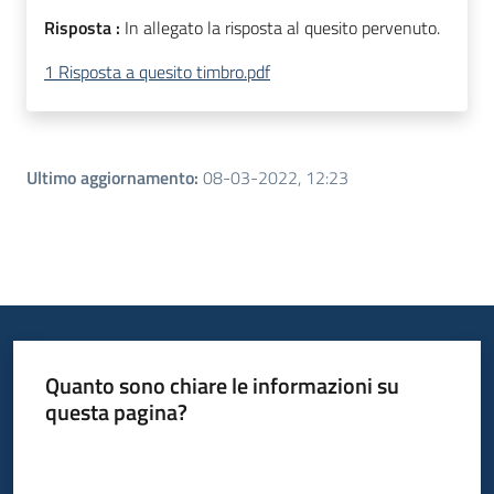
Risposta :
In allegato la risposta al quesito pervenuto.
1 Risposta a quesito timbro.pdf
Ultimo aggiornamento
:
08-03-2022, 12:23
Quanto sono chiare le informazioni su
questa pagina?
Valuta da 1 a 5 stelle