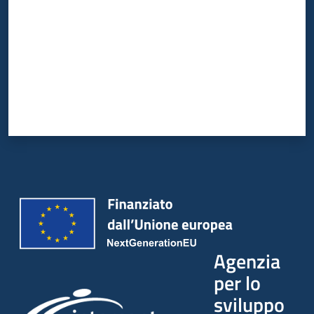
Agenzia
per lo
sviluppo