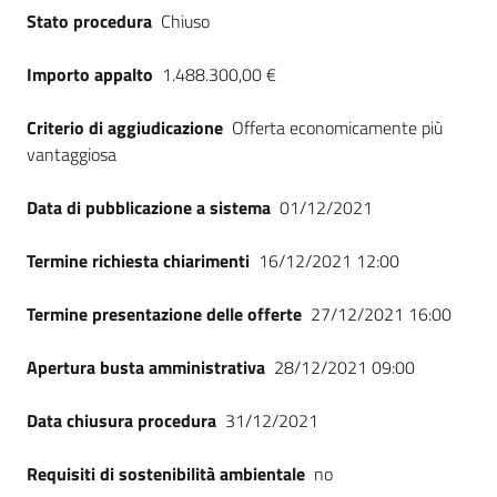
Stato procedura
Chiuso
Importo appalto
1.488.300,00 €
Criterio di aggiudicazione
Offerta economicamente più
vantaggiosa
Data di pubblicazione a sistema
01/12/2021
Termine richiesta chiarimenti
16/12/2021 12:00
Termine presentazione delle offerte
27/12/2021 16:00
Apertura busta amministrativa
28/12/2021 09:00
Data chiusura procedura
31/12/2021
Requisiti di sostenibilità ambientale
no