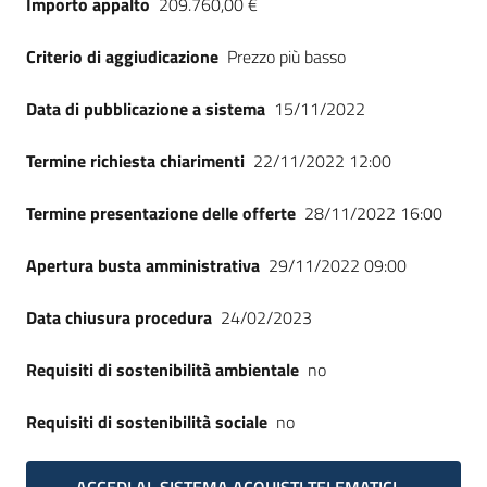
Importo appalto
209.760,00 €
Seguici
su
Criterio di aggiudicazione
Prezzo più basso
Data di pubblicazione a sistema
15/11/2022
Termine richiesta chiarimenti
22/11/2022 12:00
Termine presentazione delle offerte
28/11/2022 16:00
Apertura busta amministrativa
29/11/2022 09:00
Data chiusura procedura
24/02/2023
Requisiti di sostenibilità ambientale
no
Requisiti di sostenibilità sociale
no