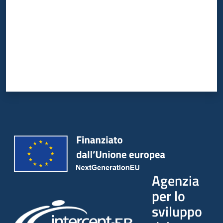
Agenzia
per lo
sviluppo