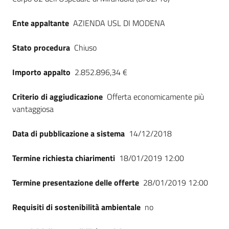
Ente appaltante
AZIENDA USL DI MODENA
Stato procedura
Chiuso
Importo appalto
2.852.896,34 €
Criterio di aggiudicazione
Offerta economicamente più
vantaggiosa
Data di pubblicazione a sistema
14/12/2018
Termine richiesta chiarimenti
18/01/2019 12:00
Termine presentazione delle offerte
28/01/2019 12:00
Requisiti di sostenibilità ambientale
no