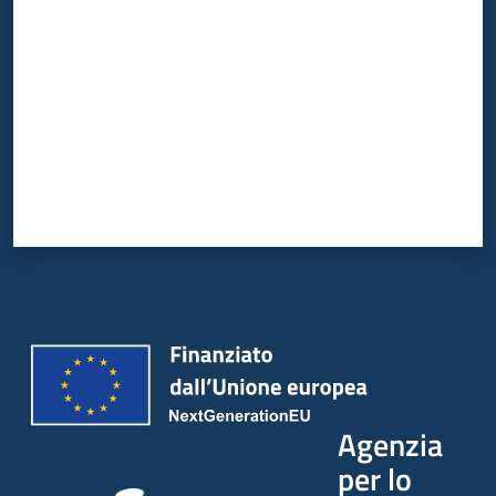
Agenzia
per lo