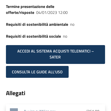
Termine presentazione delle
offerte/risposte
04/01/2023 12:00
Requisiti di sostenibilità ambientale
no
Requisiti di sostenibilità sociale
no
ACCEDI AL SISTEMA ACQUISTI TELEMATICI –
SATER
CONSULTA LE GUIDE ALL'USO
Allegati