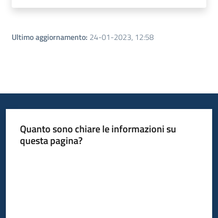
Ultimo aggiornamento
:
24-01-2023, 12:58
Quanto sono chiare le informazioni su
questa pagina?
Valuta da 1 a 5 stelle