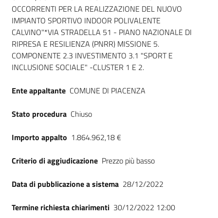
OCCORRENTI PER LA REALIZZAZIONE DEL NUOVO
IMPIANTO SPORTIVO INDOOR POLIVALENTE
CALVINO"*VIA STRADELLA 51 - PIANO NAZIONALE DI
RIPRESA E RESILIENZA (PNRR) MISSIONE 5.
COMPONENTE 2.3 INVESTIMENTO 3.1 "SPORT E
INCLUSIONE SOCIALE" -CLUSTER 1 E 2.
Ente appaltante
COMUNE DI PIACENZA
Stato procedura
Chiuso
Importo appalto
1.864.962,18 €
Criterio di aggiudicazione
Prezzo più basso
Data di pubblicazione a sistema
28/12/2022
Termine richiesta chiarimenti
30/12/2022 12:00