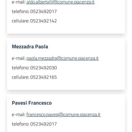
e-mail:
aldo.albertelli@comune.piacenza.it
telefono:
0523492017
cellulare:
0523492142
Mezzadra Paola
e-mail:
paola.mezzadra@comune.piacenza.it
telefono:
0523492030
cellulare:
0523492165
Pavesi Francesco
e-mail:
francesco.pavesi@comune.piacenza.it
telefono:
0523492017