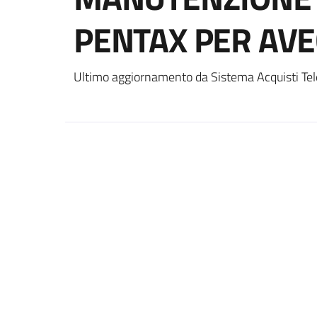
PENTAX PER AVE
Ultimo aggiornamento da Sistema Acquisti Tel