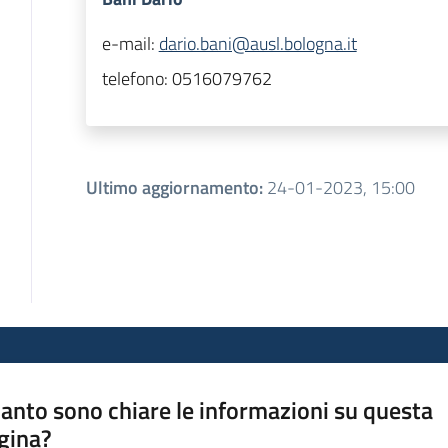
e-mail:
dario.bani@ausl.bologna.it
telefono:
0516079762
Ultimo aggiornamento
:
24-01-2023, 15:00
anto sono chiare le informazioni su questa
gina?