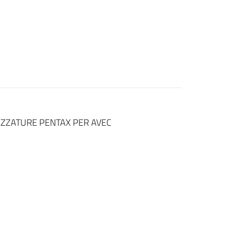
ZZATURE PENTAX PER AVEC