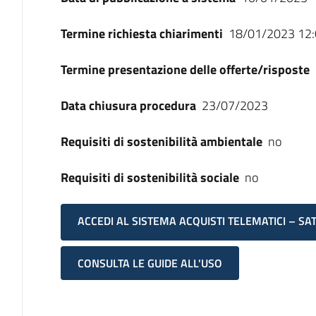
Termine richiesta chiarimenti
18/01/2023 12:
Termine presentazione delle offerte/risposte
Data chiusura procedura
23/07/2023
Requisiti di sostenibilità ambientale
no
Requisiti di sostenibilità sociale
no
ACCEDI AL SISTEMA ACQUISTI TELEMATICI – SA
CONSULTA LE GUIDE ALL'USO