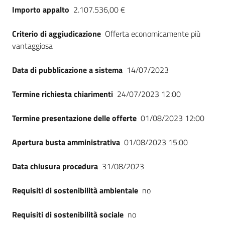
Importo appalto
2.107.536,00 €
Criterio di aggiudicazione
Offerta economicamente più
vantaggiosa
Data di pubblicazione a sistema
14/07/2023
Termine richiesta chiarimenti
24/07/2023 12:00
Termine presentazione delle offerte
01/08/2023 12:00
Apertura busta amministrativa
01/08/2023 15:00
Data chiusura procedura
31/08/2023
Requisiti di sostenibilità ambientale
no
Requisiti di sostenibilità sociale
no