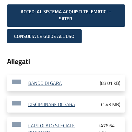
ACCEDI AL SISTEMA ACQUISTI TELEMATICI –
SATER
CONSULTA LE GUIDE ALL'USO
Allegati
BANDO DI GARA
(
83.01 kB
)
DISCIPLINARE DI GARA
(
1.43 MB
)
CAPITOLATO SPECIALE
(
476.64