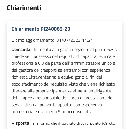
Chiarimenti
Chiarimento PI240065-23
Ultimo aggiornamento:
31/07/2023 14:24
Domanda :
In merito alla gara in oggetto al punto 6.3 si
chiede se il possesso del requisito di capacità tecnica e
professionale 6.3 da parte dell' amministratore unico e
del gestore dei trasporti se entrambi con esperienza
richiesta ultraventennale equivalgono ai fini del
soddisfacimento del requisito, visto che viene richiesto
di avere alle proprie dipendenze almeno un dirigente
dell' impresa responsabile dell' area di prestazione dei
servizi di cui al presente appalto con esperienza
professionale di almeno 5 anni consecutivi.
Risposta :
Si informa che il requisito di cui al punto 6.3 lett.