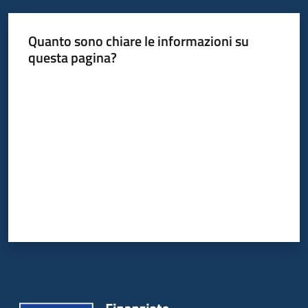
Quanto sono chiare le informazioni su
questa pagina?
Valuta da 1 a 5 stelle