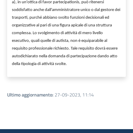
a), in un'ottica di favor partecipationis, può ritenersi
soddisfatto anche dall'amministratore unico o dal gestore dei
trasporti, purché abbiano svolto funzioni decisionali ed
organizzative al pari di una figura apicale di una struttura
complessa. Lo svolgimento di attività di mero livello
esecutivo, quali quelle di autista, non è equiparabile al
requisito professionale richiesto. Tale requisito dovrà essere
autodichiarato nella domanda di partecipazione dando atto
della tipologia di attività svolte.
Ultimo aggiornamento
:
27-09-2023, 11:14