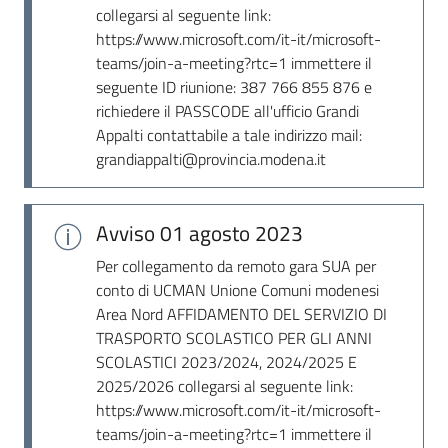
collegarsi al seguente link:
https://www.microsoft.com/it-it/microsoft-
teams/join-a-meeting?rtc=1 immettere il
seguente ID riunione: 387 766 855 876 e
richiedere il PASSCODE all'ufficio Grandi
Appalti contattabile a tale indirizzo mail:
grandiappalti@provincia.modena.it
Avviso
01 agosto 2023
Per collegamento da remoto gara SUA per
conto di UCMAN Unione Comuni modenesi
Area Nord AFFIDAMENTO DEL SERVIZIO DI
TRASPORTO SCOLASTICO PER GLI ANNI
SCOLASTICI 2023/2024, 2024/2025 E
2025/2026 collegarsi al seguente link:
https://www.microsoft.com/it-it/microsoft-
teams/join-a-meeting?rtc=1 immettere il