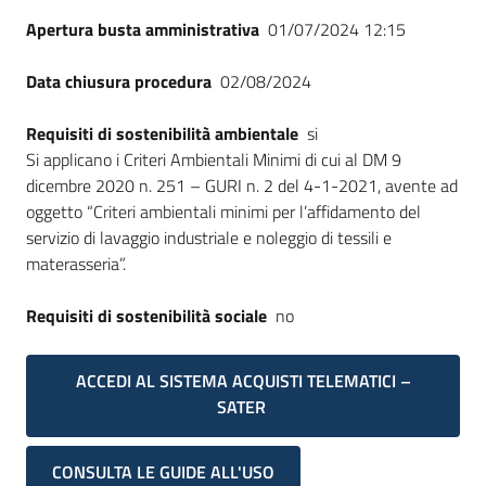
Apertura busta amministrativa
01/07/2024 12:15
Data chiusura procedura
02/08/2024
Requisiti di sostenibilità ambientale
si
Si applicano i Criteri Ambientali Minimi di cui al DM 9
dicembre 2020 n. 251 – GURI n. 2 del 4-1-2021, avente ad
oggetto “Criteri ambientali minimi per l’affidamento del
servizio di lavaggio industriale e noleggio di tessili e
materasseria”.
Requisiti di sostenibilità sociale
no
ACCEDI AL SISTEMA ACQUISTI TELEMATICI –
SATER
CONSULTA LE GUIDE ALL'USO