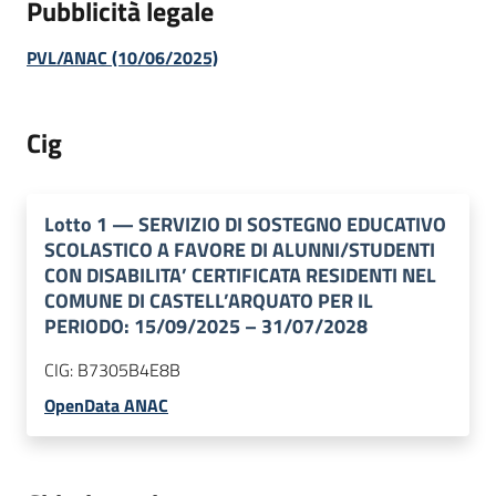
Pubblicità legale
PVL/ANAC (10/06/2025)
Cig
Lotto
1
—
SERVIZIO DI SOSTEGNO EDUCATIVO
SCOLASTICO A FAVORE DI ALUNNI/STUDENTI
CON DISABILITA’ CERTIFICATA RESIDENTI NEL
COMUNE DI CASTELL’ARQUATO PER IL
PERIODO: 15/09/2025 – 31/07/2028
CIG:
B7305B4E8B
OpenData ANAC