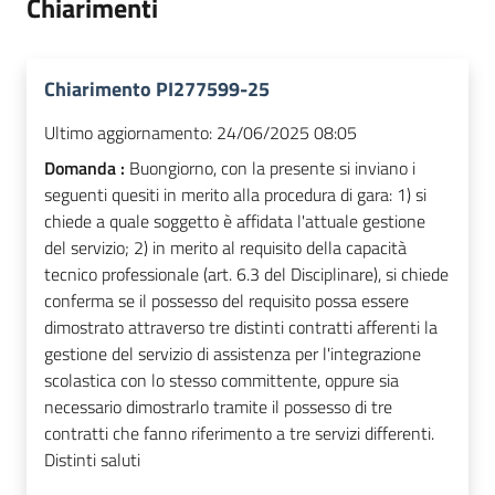
Chiarimenti
Chiarimento PI277599-25
Ultimo aggiornamento:
24/06/2025 08:05
Domanda :
Buongiorno, con la presente si inviano i
seguenti quesiti in merito alla procedura di gara: 1) si
chiede a quale soggetto è affidata l'attuale gestione
del servizio; 2) in merito al requisito della capacità
tecnico professionale (art. 6.3 del Disciplinare), si chiede
conferma se il possesso del requisito possa essere
dimostrato attraverso tre distinti contratti afferenti la
gestione del servizio di assistenza per l'integrazione
scolastica con lo stesso committente, oppure sia
necessario dimostrarlo tramite il possesso di tre
contratti che fanno riferimento a tre servizi differenti.
Distinti saluti