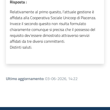
Risposta :
Relativamente al primo quesito, l'attuale gestione è
affidata alla Cooperativa Sociale Unicoop di Piacenza.
Invece il secondo quesito non risulta formulato
chiaramente comunque si precisa che il possesso del
requisito dev'essere dimostrato attraverso servizi
affidati da tre diversi committenti.
Distinti saluti.
Ultimo aggiornamento
:
03-06-2026, 14:22