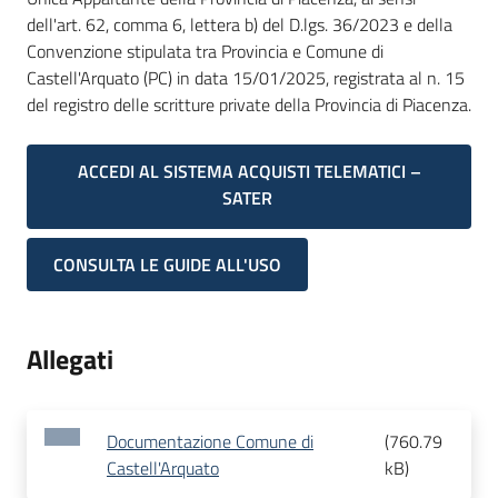
dell'art. 62, comma 6, lettera b) del D.lgs. 36/2023 e della
Convenzione stipulata tra Provincia e Comune di
Castell'Arquato (PC) in data 15/01/2025, registrata al n. 15
del registro delle scritture private della Provincia di Piacenza.
ACCEDI AL SISTEMA ACQUISTI TELEMATICI –
SATER
CONSULTA LE GUIDE ALL'USO
Allegati
Documentazione Comune di
(
760.79
Castell'Arquato
kB
)