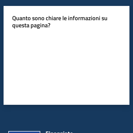
Quanto sono chiare le informazioni su
questa pagina?
Valuta da 1 a 5 stelle