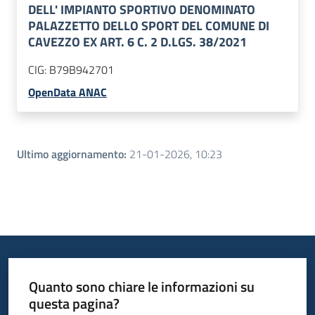
DELL' IMPIANTO SPORTIVO DENOMINATO
PALAZZETTO DELLO SPORT DEL COMUNE DI
CAVEZZO EX ART. 6 C. 2 D.LGS. 38/2021
CIG:
B79B942701
OpenData ANAC
Ultimo aggiornamento
:
21-01-2026, 10:23
Quanto sono chiare le informazioni su
questa pagina?