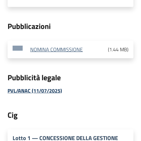
Pubblicazioni
NOMINA COMMISSIONE
(
1.44 MB
)
Pubblicità legale
PVL/ANAC (11/07/2025)
Cig
Lotto
1
—
CONCESSIONE DELLA GESTIONE