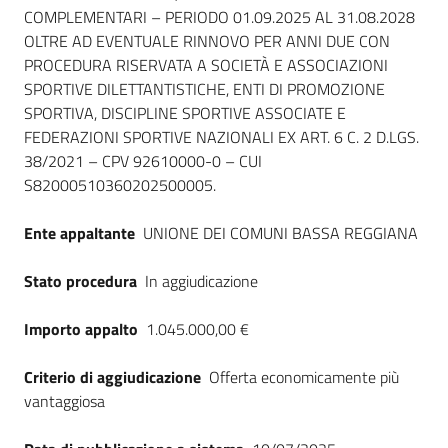
COMPLEMENTARI – PERIODO 01.09.2025 AL 31.08.2028
OLTRE AD EVENTUALE RINNOVO PER ANNI DUE CON
PROCEDURA RISERVATA A SOCIETÀ E ASSOCIAZIONI
SPORTIVE DILETTANTISTICHE, ENTI DI PROMOZIONE
SPORTIVA, DISCIPLINE SPORTIVE ASSOCIATE E
FEDERAZIONI SPORTIVE NAZIONALI EX ART. 6 C. 2 D.LGS.
38/2021 – CPV 92610000-0 – CUI
S82000510360202500005.
Ente appaltante
UNIONE DEI COMUNI BASSA REGGIANA
Stato procedura
In aggiudicazione
Importo appalto
1.045.000,00 €
Criterio di aggiudicazione
Offerta economicamente più
vantaggiosa