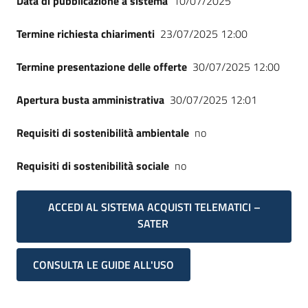
Data di pubblicazione a sistema
10/07/2025
Termine richiesta chiarimenti
23/07/2025 12:00
Termine presentazione delle offerte
30/07/2025 12:00
Apertura busta amministrativa
30/07/2025 12:01
Requisiti di sostenibilità ambientale
no
Requisiti di sostenibilità sociale
no
ACCEDI AL SISTEMA ACQUISTI TELEMATICI –
SATER
CONSULTA LE GUIDE ALL'USO