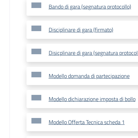
Bando di gara (segnatura protocollo)
Disciplinare di gara (firmato)
Disicplinare di gara (segnatura protocol
Modello domanda di partecipazione
Modello dichiarazione imposta di bollo
Modello Offerta Tecnica scheda 1