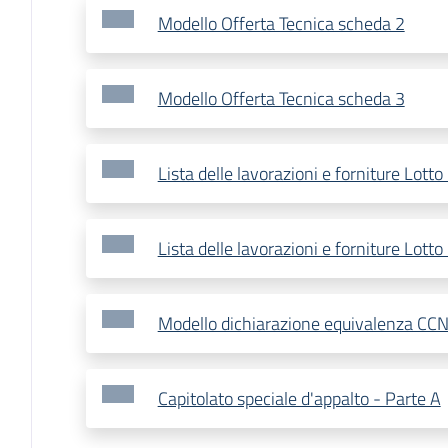
Modello Offerta Tecnica scheda 2
Modello Offerta Tecnica scheda 3
Lista delle lavorazioni e forniture Lotto
Lista delle lavorazioni e forniture Lotto
Modello dichiarazione equivalenza CC
Capitolato speciale d'appalto - Parte A