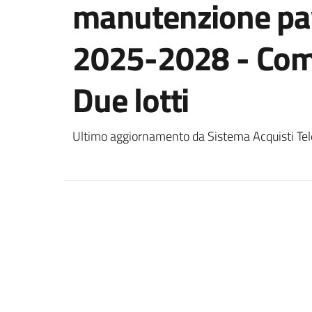
manutenzione pav
2025-2028 - Co
Due lotti
Ultimo aggiornamento da Sistema Acquisti Tel