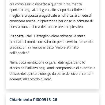
ore complessivo rispetto a quanto inizialmente
riportato negli atti di gara, allo scopo di definire al
meglio la proposta progettuale e l'offerta, si chiede di
conoscere anche la ripartizione per ciascun comune di
questa nuova stima del monte ore complessivo.
Risposta :
Nel "Dettaglio valore stimato" è stato
precisato il monte ore stimato per il servizio, fornendo
precisazioni in merito al dato "valore stimato
dell'appalto".
Nella documentazione di gara i dati riguardano lo
storico dell'utilizzo negli anni, comprensivo di eventuale
utilizzo del quinto d'obbligo da parte dei diversi comuni
aderenti all'accordo quadro.
Chiarimento PI000913-26