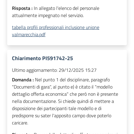
Risposta :
In allegato l'elenco del personale
attualmente impegnato nel servizio.
tabella profili professionali inclusione unione
valmarecchia.pdf
Chiarimento PI591742-25
Ultimo aggiornamento:
29/12/2025 15:27
Domanda :
Nel punto 1 del disciplinare, paragrafo
"Documenti di gara", al punto e) è citato il "modello
dettaglio offerta economica" che però non è presente
nella documentazione. Si chiede quindi di mettere a
disposizione dei partecipanti tale modello e di
predisporre su sater l'apposito campo dove poterlo
caricare.