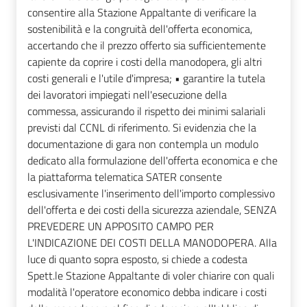
consentire alla Stazione Appaltante di verificare la
sostenibilità e la congruità dell'offerta economica,
accertando che il prezzo offerto sia sufficientemente
capiente da coprire i costi della manodopera, gli altri
costi generali e l'utile d'impresa; • garantire la tutela
dei lavoratori impiegati nell'esecuzione della
commessa, assicurando il rispetto dei minimi salariali
previsti dal CCNL di riferimento. Si evidenzia che la
documentazione di gara non contempla un modulo
dedicato alla formulazione dell'offerta economica e che
la piattaforma telematica SATER consente
esclusivamente l'inserimento dell'importo complessivo
dell'offerta e dei costi della sicurezza aziendale, SENZA
PREVEDERE UN APPOSITO CAMPO PER
L'INDICAZIONE DEI COSTI DELLA MANODOPERA. Alla
luce di quanto sopra esposto, si chiede a codesta
Spett.le Stazione Appaltante di voler chiarire con quali
modalità l'operatore economico debba indicare i costi