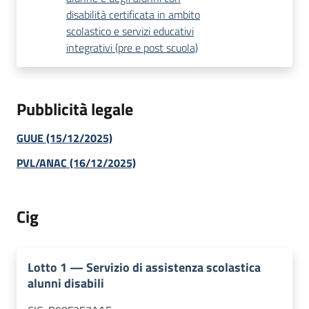
disabilità certificata in ambito
scolastico e servizi educativi
integrativi (pre e post scuola)
Pubblicità legale
GUUE (15/12/2025)
PVL/ANAC (16/12/2025)
Cig
Lotto
1
—
Servizio di assistenza scolastica
alunni disabili