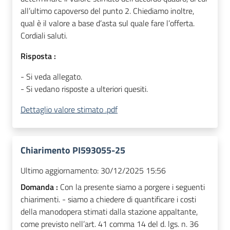
all’ultimo capoverso del punto 2. Chiediamo inoltre,
qual è il valore a base d’asta sul quale fare l’offerta.
Cordiali saluti.
Risposta :
- Si veda allegato.
- Si vedano risposte a ulteriori quesiti.
Dettaglio valore stimato .pdf
Chiarimento PI593055-25
Ultimo aggiornamento:
30/12/2025 15:56
Domanda :
Con la presente siamo a porgere i seguenti
chiarimenti. - siamo a chiedere di quantificare i costi
della manodopera stimati dalla stazione appaltante,
come previsto nell’art. 41 comma 14 del d. lgs. n. 36