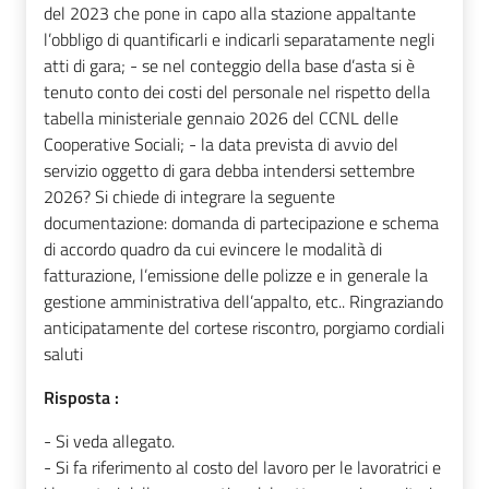
del 2023 che pone in capo alla stazione appaltante
l’obbligo di quantificarli e indicarli separatamente negli
atti di gara; - se nel conteggio della base d’asta si è
tenuto conto dei costi del personale nel rispetto della
tabella ministeriale gennaio 2026 del CCNL delle
Cooperative Sociali; - la data prevista di avvio del
servizio oggetto di gara debba intendersi settembre
2026? Si chiede di integrare la seguente
documentazione: domanda di partecipazione e schema
di accordo quadro da cui evincere le modalità di
fatturazione, l’emissione delle polizze e in generale la
gestione amministrativa dell’appalto, etc.. Ringraziando
anticipatamente del cortese riscontro, porgiamo cordiali
saluti
Risposta :
- Si veda allegato.
- Si fa riferimento al costo del lavoro per le lavoratrici e