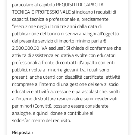
particolare al capitolo REQUISITI DI CAPACITA’
TECNICA E PROFESSIONALE si indicano i requisiti di
capacità tecnica e professionale e, precisamente:
“esecuzione negli ultimi tre anni dalla data di
pubblicazione del bando di servizi analoghi all’oggetto
del presente servizio di importo minimo pari a €
2.500.000,00 IVA esclusa”. Si chiede di confermare che
attività di assistenza educativa svolte con educatori
professionali a fronte di contratti d’appalto con enti
pubblici, rivolte a minori e giovani, tra i quali sono
presenti anche utenti con disabilità certificata; attività
ricomprese all’interno di una gestione dei servizi socio
educativi e attività accessorie e parascolastiche, svolti
all’interno di strutture residenziali e semi-residenziali
per minori (Convitti), possano essere considerate
analoghe, e quindi idonee a contribuire al
soddisfacimento del requisito.
Risposta :