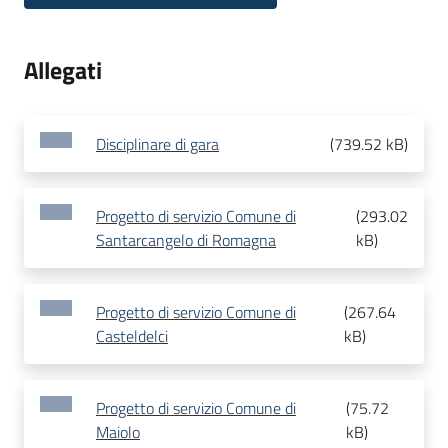
Allegati
Disciplinare di gara
(
739.52 kB
)
Progetto di servizio Comune di
(
293.02
Santarcangelo di Romagna
kB
)
Progetto di servizio Comune di
(
267.64
Casteldelci
kB
)
Progetto di servizio Comune di
(
75.72
Maiolo
kB
)