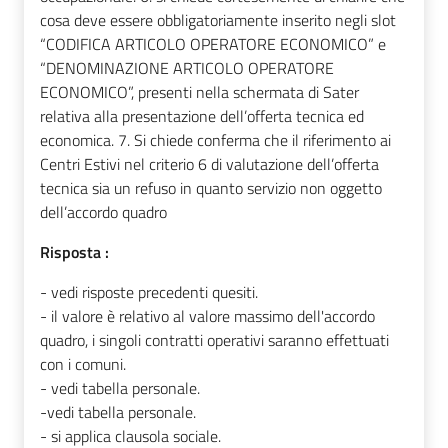
cosa deve essere obbligatoriamente inserito negli slot
“CODIFICA ARTICOLO OPERATORE ECONOMICO” e
“DENOMINAZIONE ARTICOLO OPERATORE
ECONOMICO”, presenti nella schermata di Sater
relativa alla presentazione dell’offerta tecnica ed
economica. 7. Si chiede conferma che il riferimento ai
Centri Estivi nel criterio 6 di valutazione dell’offerta
tecnica sia un refuso in quanto servizio non oggetto
dell’accordo quadro
Risposta :
- vedi risposte precedenti quesiti.
- il valore è relativo al valore massimo dell'accordo
quadro, i singoli contratti operativi saranno effettuati
con i comuni.
- vedi tabella personale.
-vedi tabella personale.
- si applica clausola sociale.