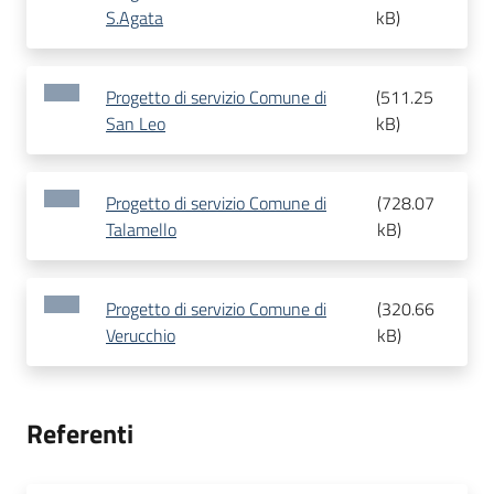
S.Agata
kB
)
Progetto di servizio Comune di
(
511.25
San Leo
kB
)
Progetto di servizio Comune di
(
728.07
Talamello
kB
)
Progetto di servizio Comune di
(
320.66
Verucchio
kB
)
Referenti