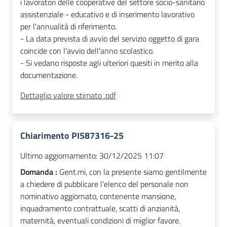
i lavoratori delle cooperative del settore socio-sanitario
assistenziale - educativo e di inserimento lavorativo
per l'annualità di riferimento.
- La data prevista di avvio del servizio oggetto di gara
coincide con l'avvio dell'anno scolastico.
- Si vedano risposte agli ulteriori quesiti in merito alla
documentazione.
Dettaglio valore stimato .pdf
Chiarimento PI587316-25
Ultimo aggiornamento:
30/12/2025 11:07
Domanda :
Gent.mi, con la presente siamo gentilmente
a chiedere di pubblicare l'elenco del personale non
nominativo aggiornato, contenente mansione,
inquadramento contrattuale, scatti di anzianità,
maternità, eventuali condizioni di miglior favore.