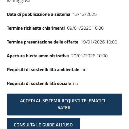
vantaggiosa
Seguici
su
Data di pubblicazione a sistema
12/12/2025
Termine richiesta chiarimenti
09/01/2026 10:00
Termine presentazione delle offerte
19/01/2026 10:00
Apertura busta amministrativa
20/01/2026 10:00
Requisiti di sostenibilità ambientale
no
Requisiti di sostenibilità sociale
no
ACCEDI AL SISTEMA ACQUISTI TELEMATICI –
SATER
CONSULTA LE GUIDE ALL'USO