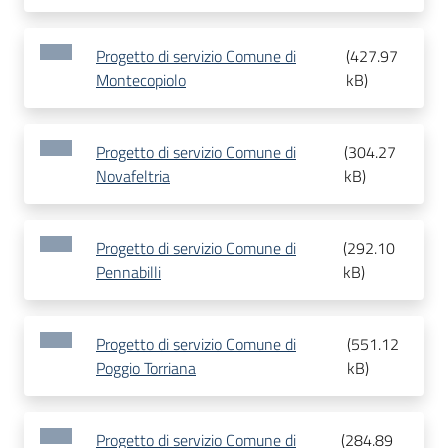
Progetto di servizio Comune di
(
427.97
Montecopiolo
kB
)
Progetto di servizio Comune di
(
304.27
Novafeltria
kB
)
Progetto di servizio Comune di
(
292.10
Pennabilli
kB
)
Progetto di servizio Comune di
(
551.12
Poggio Torriana
kB
)
Progetto di servizio Comune di
(
284.89