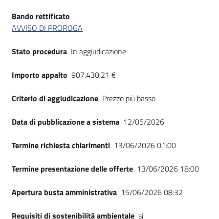
Bando rettificato
AVVISO DI PROROGA
Stato procedura
In aggiudicazione
Importo appalto
907.430,21 €
Criterio di aggiudicazione
Prezzo più basso
Data di pubblicazione a sistema
12/05/2026
Termine richiesta chiarimenti
13/06/2026 01:00
Termine presentazione delle offerte
13/06/2026 18:00
Apertura busta amministrativa
15/06/2026 08:32
Requisiti di sostenibilità ambientale
si