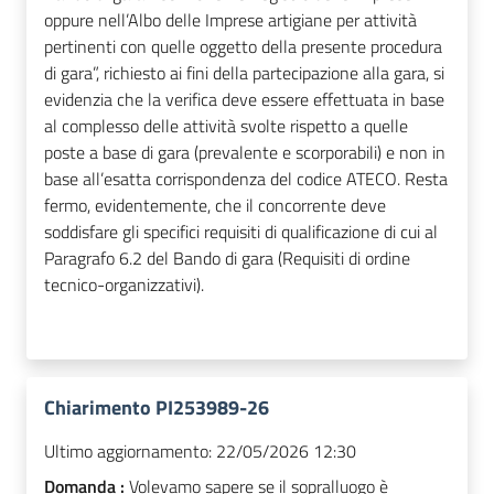
oppure nell’Albo delle Imprese artigiane per attività
pertinenti con quelle oggetto della presente procedura
di gara”, richiesto ai fini della partecipazione alla gara, si
evidenzia che la verifica deve essere effettuata in base
al complesso delle attività svolte rispetto a quelle
poste a base di gara (prevalente e scorporabili) e non in
base all’esatta corrispondenza del codice ATECO. Resta
fermo, evidentemente, che il concorrente deve
soddisfare gli specifici requisiti di qualificazione di cui al
Paragrafo 6.2 del Bando di gara (Requisiti di ordine
tecnico-organizzativi).
Chiarimento PI253989-26
Ultimo aggiornamento:
22/05/2026 12:30
Domanda :
Volevamo sapere se il sopralluogo è