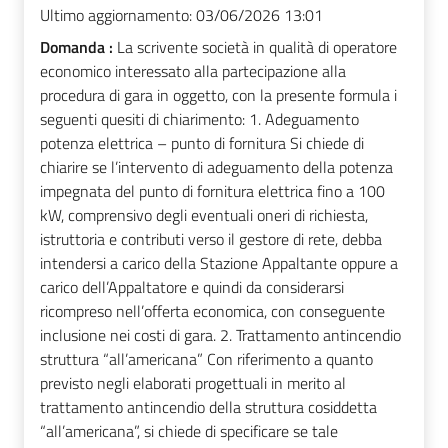
Ultimo aggiornamento:
03/06/2026 13:01
Domanda :
La scrivente società in qualità di operatore
economico interessato alla partecipazione alla
procedura di gara in oggetto, con la presente formula i
seguenti quesiti di chiarimento: 1. Adeguamento
potenza elettrica – punto di fornitura Si chiede di
chiarire se l’intervento di adeguamento della potenza
impegnata del punto di fornitura elettrica fino a 100
kW, comprensivo degli eventuali oneri di richiesta,
istruttoria e contributi verso il gestore di rete, debba
intendersi a carico della Stazione Appaltante oppure a
carico dell’Appaltatore e quindi da considerarsi
ricompreso nell’offerta economica, con conseguente
inclusione nei costi di gara. 2. Trattamento antincendio
struttura “all’americana” Con riferimento a quanto
previsto negli elaborati progettuali in merito al
trattamento antincendio della struttura cosiddetta
“all’americana”, si chiede di specificare se tale