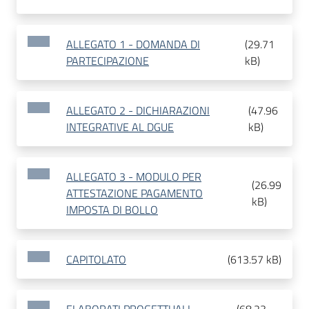
ALLEGATO 1 - DOMANDA DI
(
29.71
PARTECIPAZIONE
kB
)
ALLEGATO 2 - DICHIARAZIONI
(
47.96
INTEGRATIVE AL DGUE
kB
)
ALLEGATO 3 - MODULO PER
(
26.99
ATTESTAZIONE PAGAMENTO
kB
)
IMPOSTA DI BOLLO
CAPITOLATO
(
613.57 kB
)