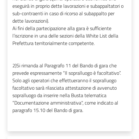
eseguirà in proprio dette lavorazioni e subappaltatori o
sub-contraenti in caso di ricorso al subappalto per
dette lavorazioni).
Ai fini della partecipazione alla gara è sufficiente
l’iscrizione in una delle sezioni della White List della
Prefettura territorialmente competente.
2)
Si rimanda al Paragrafo 11 del Bando di gara che
prevede espressamente “Il sopralluogo è facoltativo”.
Solo agli operatori che effettueranno il sopralluogo
facoltativo sarà rilasciata attestazione di avvenuto
sopralluogo da inserire nella Busta telematica
“Documentazione amministrativa", come indicato al
paragrafo 15.10 del Bando di gara.