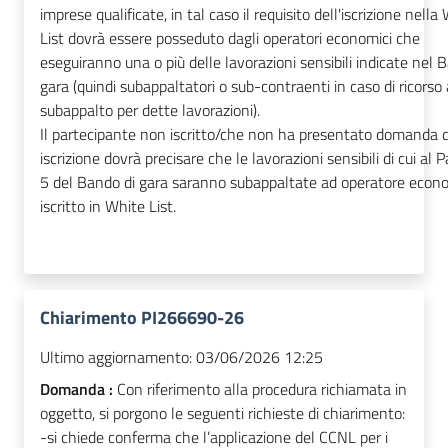
imprese qualificate, in tal caso il requisito dell'iscrizione nella
List dovrà essere posseduto dagli operatori economici che
eseguiranno una o più delle lavorazioni sensibili indicate nel 
gara (quindi subappaltatori o sub-contraenti in caso di ricorso 
subappalto per dette lavorazioni).
Il partecipante non iscritto/che non ha presentato domanda d
iscrizione dovrà precisare che le lavorazioni sensibili di cui al 
5 del Bando di gara saranno subappaltate ad operatore econ
iscritto in White List.
Chiarimento PI266690-26
Ultimo aggiornamento:
03/06/2026 12:25
Domanda :
Con riferimento alla procedura richiamata in
oggetto, si porgono le seguenti richieste di chiarimento:
-si chiede conferma che l’applicazione del CCNL per i