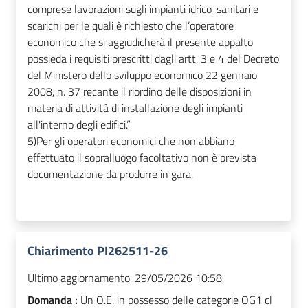
comprese lavorazioni sugli impianti idrico-sanitari e
scarichi per le quali è richiesto che l’operatore
economico che si aggiudicherà il presente appalto
possieda i requisiti prescritti dagli artt. 3 e 4 del Decreto
del Ministero dello sviluppo economico 22 gennaio
2008, n. 37 recante il riordino delle disposizioni in
materia di attività di installazione degli impianti
all'interno degli edifici.”
5)
Per gli operatori economici che non abbiano
effettuato il sopralluogo facoltativo non è prevista
documentazione da produrre in gara.
Chiarimento PI262511-26
Ultimo aggiornamento:
29/05/2026 10:58
Domanda :
Un O.E. in possesso delle categorie OG1 cl