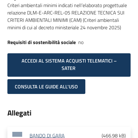
Criteri ambientali minimi indicati nell’elaborato progettuale
relazione DLM-E-ARC-REL-05 RELAZIONE TECNICA SUI
CRITERI AMBIENTALI MINIMI (CAM) (Criteri ambientali
minimi di cui al decreto ministeriale 24 novembre 2025)
Requisiti di sostenibilità sociale
no
ACCEDI AL SISTEMA ACQUISTI TELEMATICI –
SATER
CONSULTA LE GUIDE ALL'USO
Allegati
BANDO DI GARA
(
466.98 kB
)