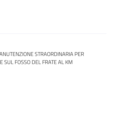
 MANUTENZIONE STRAORDINARIA PER
E SUL FOSSO DEL FRATE AL KM