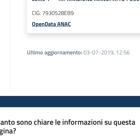
CIG:
7930528EB9
OpenData ANAC
Ultimo aggiornamento
:
03-07-2019, 12:56
anto sono chiare le informazioni su questa
gina?