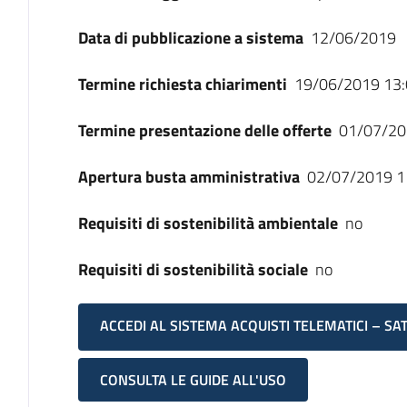
Data di pubblicazione a sistema
12/06/2019
Termine richiesta chiarimenti
19/06/2019 13:
Termine presentazione delle offerte
01/07/20
Apertura busta amministrativa
02/07/2019 1
Requisiti di sostenibilità ambientale
no
Requisiti di sostenibilità sociale
no
ACCEDI AL SISTEMA ACQUISTI TELEMATICI – SA
CONSULTA LE GUIDE ALL'USO