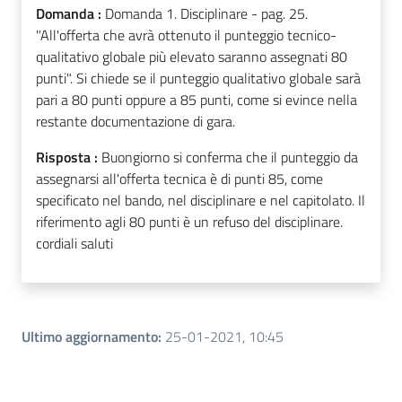
Domanda :
Domanda 1. Disciplinare - pag. 25.
"All'offerta che avrà ottenuto il punteggio tecnico-
qualitativo globale più elevato saranno assegnati 80
punti". Si chiede se il punteggio qualitativo globale sarà
pari a 80 punti oppure a 85 punti, come si evince nella
restante documentazione di gara.
Risposta :
Buongiorno si conferma che il punteggio da
assegnarsi all'offerta tecnica è di punti 85, come
specificato nel bando, nel disciplinare e nel capitolato. Il
riferimento agli 80 punti è un refuso del disciplinare.
cordiali saluti
Ultimo aggiornamento
:
25-01-2021, 10:45