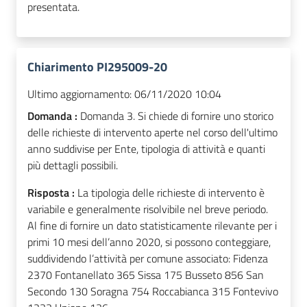
presentata.
Chiarimento PI295009-20
Ultimo aggiornamento:
06/11/2020 10:04
Domanda :
Domanda 3. Si chiede di fornire uno storico
delle richieste di intervento aperte nel corso dell'ultimo
anno suddivise per Ente, tipologia di attività e quanti
più dettagli possibili.
Risposta :
La tipologia delle richieste di intervento è
variabile e generalmente risolvibile nel breve periodo.
Al fine di fornire un dato statisticamente rilevante per i
primi 10 mesi dell’anno 2020, si possono conteggiare,
suddividendo l’attività per comune associato: Fidenza
2370 Fontanellato 365 Sissa 175 Busseto 856 San
Secondo 130 Soragna 754 Roccabianca 315 Fontevivo