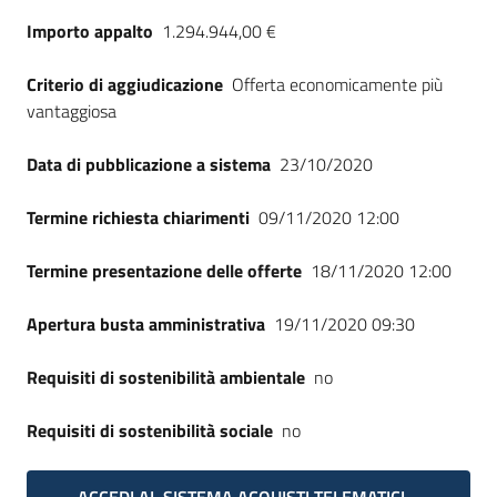
Seguici
Importo appalto
1.294.944,00 €
su
Criterio di aggiudicazione
Offerta economicamente più
vantaggiosa
Data di pubblicazione a sistema
23/10/2020
Termine richiesta chiarimenti
09/11/2020 12:00
Termine presentazione delle offerte
18/11/2020 12:00
Apertura busta amministrativa
19/11/2020 09:30
Requisiti di sostenibilità ambientale
no
Requisiti di sostenibilità sociale
no