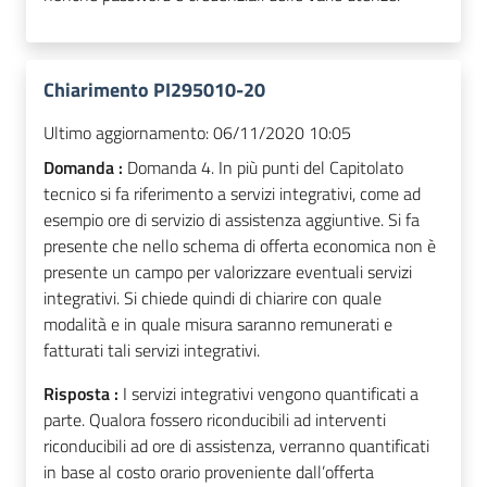
Chiarimento PI295010-20
Ultimo aggiornamento:
06/11/2020 10:05
Domanda :
Domanda 4. In più punti del Capitolato
tecnico si fa riferimento a servizi integrativi, come ad
esempio ore di servizio di assistenza aggiuntive. Si fa
presente che nello schema di offerta economica non è
presente un campo per valorizzare eventuali servizi
integrativi. Si chiede quindi di chiarire con quale
modalità e in quale misura saranno remunerati e
fatturati tali servizi integrativi.
Risposta :
I servizi integrativi vengono quantificati a
parte. Qualora fossero riconducibili ad interventi
riconducibili ad ore di assistenza, verranno quantificati
in base al costo orario proveniente dall’offerta