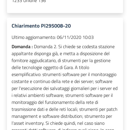
1233 Unione 136
Chiarimento PI295008-20
Ultimo aggiornamento:
06/11/2020 10:03
Domanda :
Domanda 2. Si chiede se codesta stazione
appaltante disponga già, e metta a disposizione del
fornitore aggiudicatario, di strumenti per la gestione
delle tecnologie oggetto di Gara. A titolo
esemplificativo: strumenti software per il monitoraggio
costante e continuo della rete e dei server; software
per l'esecuzione dei salvataggi giornalieri per i server ed
i relativi ambienti software; strumenti software per il
monitoraggio del funzionamento della rete di
trasmissione dati e delle reti locali; strumenti per patch
management e software distribution; strumento per
l'asset inventory. Si chiede quindi, nel caso siano