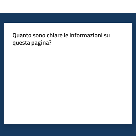
Quanto sono chiare le informazioni su
questa pagina?
Valuta da 1 a 5 stelle