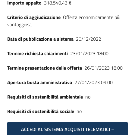
Importo appalto
318.540,43 €
Criterio di aggiudicazione
Offerta economicamente più
vantaggiosa
Data di pubblicazione a sistema
20/12/2022
Termine richiesta chiarimenti
23/01/2023 18:00
Termine presentazione delle offerte
26/01/2023 18:00
Apertura busta amministrativa
27/01/2023 09:00
Requisiti di sostenibilità ambientale
no
Requisiti di sostenibilità sociale
no
ACCEDI AL SISTEMA ACQUISTI TELEMATICI –