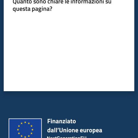
Quanto sono chiare le informazioni su
questa pagina?
Valuta da 1 a 5 stelle