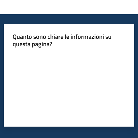
Quanto sono chiare le informazioni su
questa pagina?
Valuta da 1 a 5 stelle