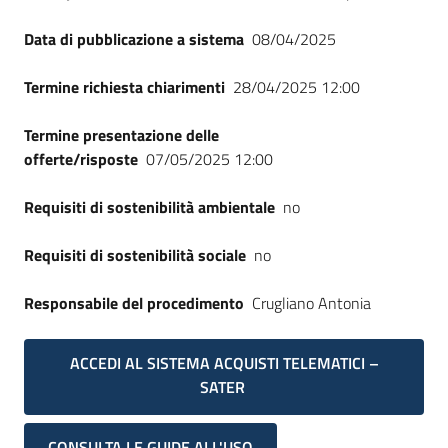
Data di pubblicazione a sistema
08/04/2025
Termine richiesta chiarimenti
28/04/2025 12:00
Termine presentazione delle
offerte/risposte
07/05/2025 12:00
Requisiti di sostenibilità ambientale
no
Requisiti di sostenibilità sociale
no
Responsabile del procedimento
Crugliano Antonia
ACCEDI AL SISTEMA ACQUISTI TELEMATICI –
SATER
CONSULTA LE GUIDE ALL'USO