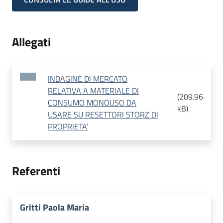
Allegati
INDAGINE DI MERCATO
RELATIVA A MATERIALE DI
(
209.96
CONSUMO MONOUSO DA
kB
)
USARE SU RESETTORI STORZ DI
PROPRIETA’
Referenti
Gritti Paola Maria