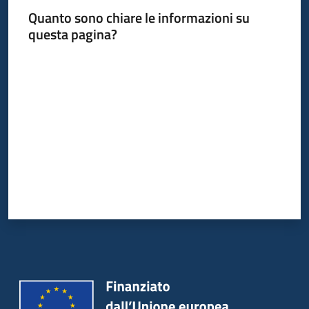
Quanto sono chiare le informazioni su
questa pagina?
Valuta da 1 a 5 stelle