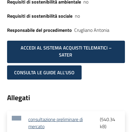
Requisiti di sostenibilità ambientale
no
Requisiti di sostenibilità sociale
no
Responsabile del procedimento
Crugliano Antonia
ACCEDI AL SISTEMA ACQUISTI TELEMATICI –
SATER
CONSULTA LE GUIDE ALL'USO
Allegati
consultazione preliminare di
(
540.34
mercato
kB
)