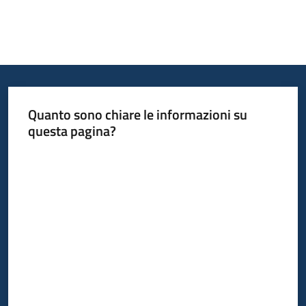
Quanto sono chiare le informazioni su
questa pagina?
Valuta da 1 a 5 stelle