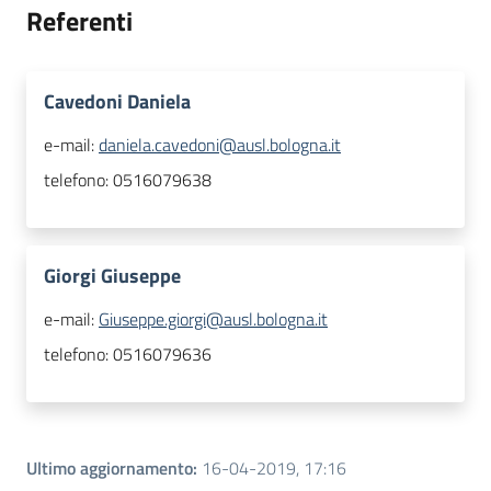
Referenti
Cavedoni Daniela
e-mail:
daniela.cavedoni@ausl.bologna.it
telefono:
0516079638
Giorgi Giuseppe
e-mail:
Giuseppe.giorgi@ausl.bologna.it
telefono:
0516079636
Ultimo aggiornamento
:
16-04-2019, 17:16