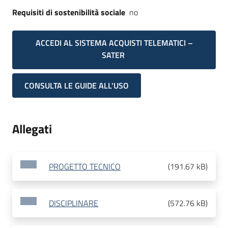
Requisiti di sostenibilità sociale
no
ACCEDI AL SISTEMA ACQUISTI TELEMATICI –
SATER
CONSULTA LE GUIDE ALL'USO
Allegati
PROGETTO TECNICO
(
191.67 kB
)
DISCIPLINARE
(
572.76 kB
)