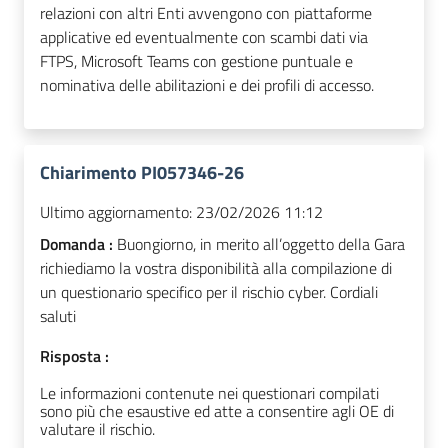
relazioni con altri Enti avvengono con piattaforme
applicative ed eventualmente con scambi dati via
FTPS, Microsoft Teams con gestione puntuale e
nominativa delle abilitazioni e dei profili di accesso.
Chiarimento PI057346-26
Ultimo aggiornamento:
23/02/2026 11:12
Domanda :
Buongiorno, in merito all’oggetto della Gara
richiediamo la vostra disponibilità alla compilazione di
un questionario specifico per il rischio cyber. Cordiali
saluti
Risposta :
Le informazioni contenute nei questionari compilati
sono più che esaustive ed atte a consentire agli OE di
valutare il rischio.