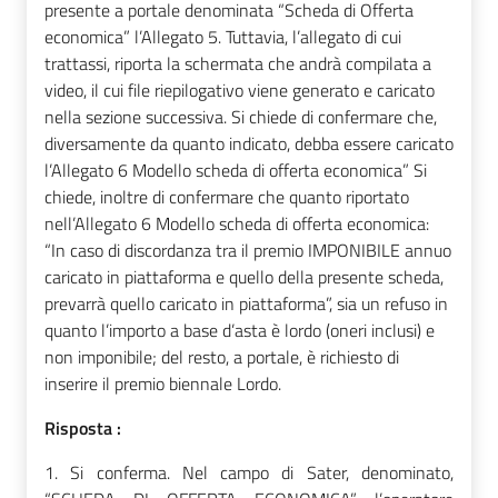
presente a portale denominata “Scheda di Offerta
economica” l’Allegato 5. Tuttavia, l’allegato di cui
trattassi, riporta la schermata che andrà compilata a
video, il cui file riepilogativo viene generato e caricato
nella sezione successiva. Si chiede di confermare che,
diversamente da quanto indicato, debba essere caricato
l’Allegato 6 Modello scheda di offerta economica” Si
chiede, inoltre di confermare che quanto riportato
nell’Allegato 6 Modello scheda di offerta economica:
“In caso di discordanza tra il premio IMPONIBILE annuo
caricato in piattaforma e quello della presente scheda,
prevarrà quello caricato in piattaforma”, sia un refuso in
quanto l’importo a base d’asta è lordo (oneri inclusi) e
non imponibile; del resto, a portale, è richiesto di
inserire il premio biennale Lordo.
Risposta :
1. Si conferma. Nel campo di Sater, denominato,