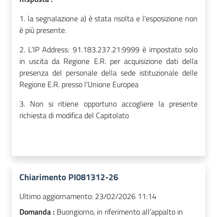
1. la segnalazione a) è stata risolta e l'esposizione non
è più presente.
2. L’IP Address: 91.183.237.21:9999 è impostato solo
in uscita da Regione E.R. per acquisizione dati della
presenza del personale della sede istituzionale delle
Regione E.R. presso l'Unione Europea
3. Non si ritiene opportuno accogliere la presente
richiesta di modifica del Capitolato
Chiarimento PI081312-26
Ultimo aggiornamento:
23/02/2026 11:14
Domanda :
Buongiorno, in riferimento all’appalto in