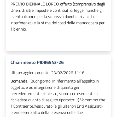
PREMIO BIENNALE LORDO offerto (comprensivo degli
Oneri, di altre imposte e contributi di legge, nonché gli
eventuali oneri per la sicurezza dovuti a rischi da
interferenza) e la stima dei costi della manodopera per
il biennio.
Chiarimento PI086543-26
Ultimo aggiornamento:
23/02/2026 11:16
Domanda :
Buongiorno, In riferimento all’appalto in
oggetto, e ad integrazione di quanto già
precedentemente richiesto, siamo cortesemente a
richiedere quanto di seguito riportato: 1) Vorremmo che
il Contraente/Assicurato (e gli ulteriori Enti Assicurati)
prendessero atto della presenza delle due