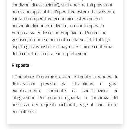
condizioni di esecuzione'), si ritiene che tali previsioni
non siano applicabili all'operatore estero . La scrivente
è infatti un operatore economico estero privo di
personale dipendente diretto, in quanto opera in
Europa avvalendosi di un Employer of Record che
gestisce, in nome e per conto della Società, tutti gli
aspetti giuslavoristici e di payroll. Si chiede conferma
della correttezza di tale interpretazione.
Risposta :
L’Operatore Economico estero è tenuto a rendere le
dichiarazioni previste dal disciplinare di gara,
eventualmente corredate da specificazioni ed
integrazioni. Per quanto riguarda la comprova del
possesso dei requisiti dichiarati, vige il principio di
equipollenza.