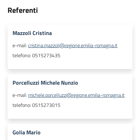
Referenti
Mazzoli Cristina
e-mail:
cristina.mazzoli@regione.emilia-romagna.it
telefono:
0515273435
Porcelluzzi Michele Nunzio
e-mail:
michele.porcelluzzi@regione.emilia-romagna.it
telefono:
0515273015
Golia Mario