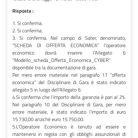
Risposta :
1. Si conferma.
2. Si conferma.
3.
Si conferma. Nel campo di Sater, denominato,
“SCHEDA DI OFFERTA ECONOMICA” l’operatore
economico dovrà inserire l’Allegato 6
“Modello_scheda_Offerta_Economica_CYBER”
disponibile tra la documentazione di gara.
Per mero errore materiale nel paragrafo 17 “offerta
economica” del Disciplinare di Gara è stato indicato
allegato 5 in luogo dell’Allegato 6.
4.Si conferma che l’importo della garanzia è pari al 2%.
Nel paragrafo 10 del Disciplinare di Gara, per mero
errore materiale, è stato indicato l’importo di euro
15.730,00 anziché euro 15.750,00.
5.L’Operatore Economico è tenuto ad essere e
mantenersi in regola con gli obblighi assunzionali di