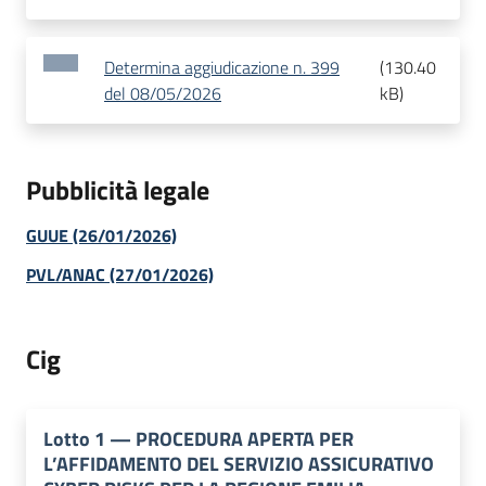
Determina aggiudicazione n. 399
(
130.40
del 08/05/2026
kB
)
Pubblicità legale
GUUE (26/01/2026)
PVL/ANAC (27/01/2026)
Cig
Lotto
1
—
PROCEDURA APERTA PER
L’AFFIDAMENTO DEL SERVIZIO ASSICURATIVO