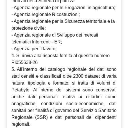
indicati nella Scheda di polizza:
- Agenzia regionale per le Erogazioni in agricoltura;
- Agenzia regionale Ricostruzioni;
- Agenzia regionale per la Sicurezza territoriale e la
protezione civile;
- Agenzia regionale di Sviluppo dei mercati
telematici Intercent – ER;
- Agenzia per il lavoro;
4. Si rinvia alla risposta fornita al quesito numero
PI055638-26
5. All'interno del catalogo regionale dei dati sono
stati censiti e classificati oltre 2300 dataset di varia
natura, tipologia e formato; si tratta di volumi di
Petabyte. All'interno dei sistemi sono conservati
anche dati personali relativi ai cittadini come
anagrafiche, condizioni socio-economiche, dati
sanitari per finalità di governo del Servizio Sanitario
Regionale (SSR) e dati personali dei dipendenti
regionali.