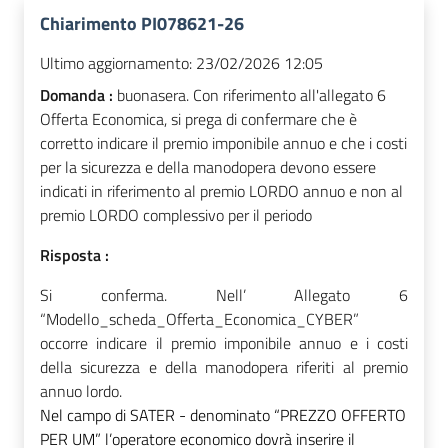
Chiarimento PI078621-26
Ultimo aggiornamento:
23/02/2026 12:05
Domanda :
buonasera. Con riferimento all'allegato 6
Offerta Economica, si prega di confermare che è
corretto indicare il premio imponibile annuo e che i costi
per la sicurezza e della manodopera devono essere
indicati in riferimento al premio LORDO annuo e non al
premio LORDO complessivo per il periodo
Risposta :
Si conferma. Nell’ Allegato 6
“Modello_scheda_Offerta_Economica_CYBER”
occorre indicare il premio imponibile annuo e i costi
della sicurezza e della manodopera riferiti al premio
annuo lordo.
Nel campo di SATER - denominato “PREZZO OFFERTO
PER UM” l’operatore economico dovrà inserire il