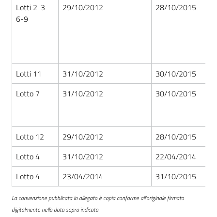
Lotti 2-3-
29/10/2012
28/10/2015
6-9
Lotti 11
31/10/2012
30/10/2015
Lotto 7
31/10/2012
30/10/2015
Lotto 12
29/10/2012
28/10/2015
Lotto 4
31/10/2012
22/04/2014
Lotto 4
23/04/2014
31/10/2015
La convenzione pubblicata in allegato è copia conforme all'originale firmato
digitalmente nella data sopra indicata