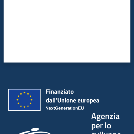
Agenzia
per lo