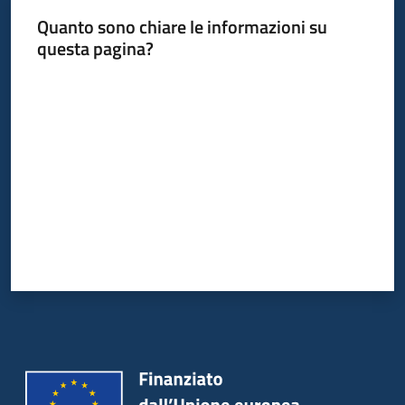
Quanto sono chiare le informazioni su
questa pagina?
Valuta da 1 a 5 stelle