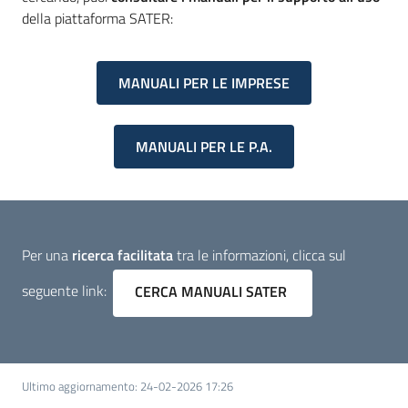
della piattaforma SATER:
MANUALI PER LE IMPRESE
MANUALI PER LE P.A.
Per una
ricerca facilitata
tra le informazioni, clicca sul
CERCA MANUALI SATER
seguente link:
Ultimo aggiornamento
:
24-02-2026 17:26