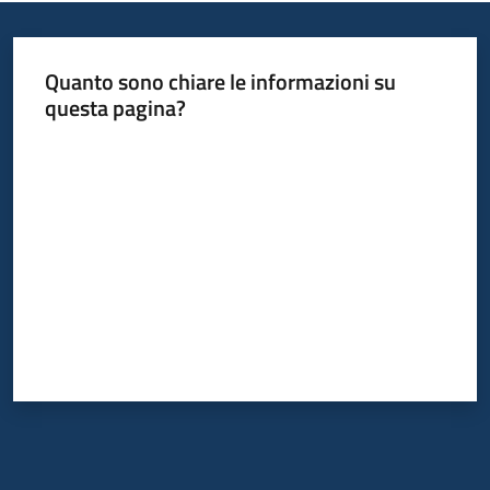
Quanto sono chiare le informazioni su
questa pagina?
Valuta da 1 a 5 stelle