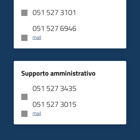
051 527 3101
051 527 6946
mail
Supporto amministrativo
051 527 3435
051 527 3015
mail