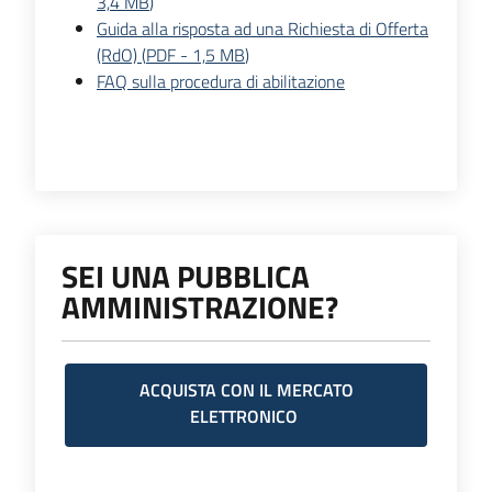
3,4 MB
)
Guida alla risposta ad una Richiesta di Offerta
(RdO)
(
PDF
-
1,5 MB
)
FAQ sulla procedura di abilitazione
SEI UNA PUBBLICA
AMMINISTRAZIONE?
ACQUISTA CON IL MERCATO
ELETTRONICO