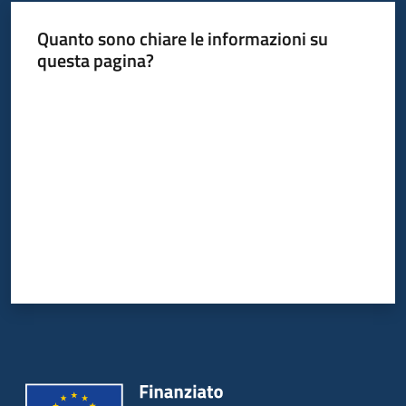
Quanto sono chiare le informazioni su
questa pagina?
Valuta da 1 a 5 stelle