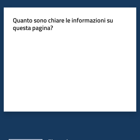
Quanto sono chiare le informazioni su
questa pagina?
Valuta da 1 a 5 stelle