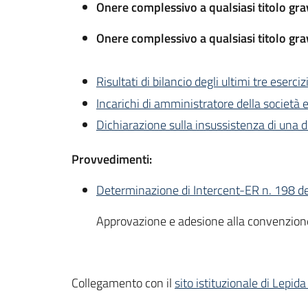
Onere complessivo a qualsiasi titolo gra
Onere complessivo a qualsiasi titolo gra
Risultati di bilancio degli ultimi tre eserciz
Incarichi di amministratore della società
Dichiarazione sulla insussistenza di una del
Provvedimenti:
Determinazione di Intercent-ER n. 198 d
Approvazione e adesione alla convenzione-
Collegamento con il
sito istituzionale di Lepida