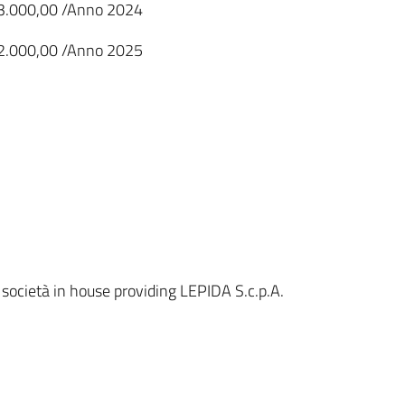
13.000,00 /Anno 2024
12.000,00 /Anno 2025
 società in house providing LEPIDA S.c.p.A.