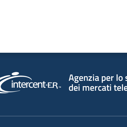
Agenzia per lo 
dei mercati tel