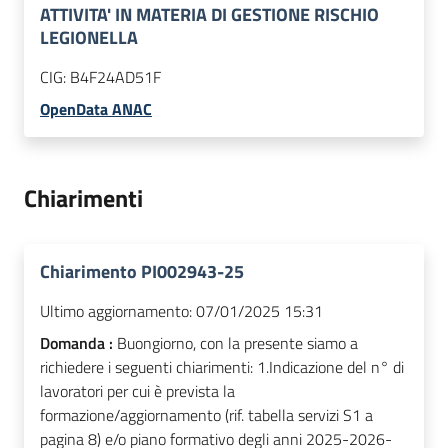
ATTIVITA' IN MATERIA DI GESTIONE RISCHIO
LEGIONELLA
CIG:
B4F24AD51F
OpenData ANAC
Chiarimenti
Chiarimento PI002943-25
Ultimo aggiornamento:
07/01/2025 15:31
Domanda :
Buongiorno, con la presente siamo a
richiedere i seguenti chiarimenti: 1.Indicazione del n° di
lavoratori per cui è prevista la
formazione/aggiornamento (rif. tabella servizi S1 a
pagina 8) e/o piano formativo degli anni 2025-2026-