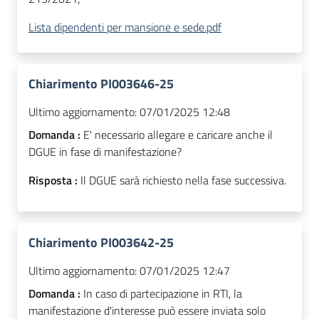
Lista dipendenti per mansione e sede.pdf
Chiarimento PI003646-25
Ultimo aggiornamento:
07/01/2025 12:48
Domanda :
E' necessario allegare e caricare anche il
DGUE in fase di manifestazione?
Risposta :
Il DGUE sarà richiesto nella fase successiva.
Chiarimento PI003642-25
Ultimo aggiornamento:
07/01/2025 12:47
Domanda :
In caso di partecipazione in RTI, la
manifestazione d'interesse può essere inviata solo