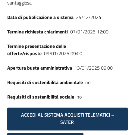
vantaggiosa
Data di pubblicazione a sistema
24/12/2024
Termine richiesta chiarimenti
07/01/2025 12:00
Termine presentazione delle
offerte/risposte
09/01/2025 09:00
Apertura busta amministrativa
13/01/2025 09:00
Requisiti di sostenibilità ambientale
no
Requisiti di sostenibilità sociale
no
ACCEDI AL SISTEMA ACQUISTI TELEMATICI –
SATER