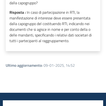
dalla capogruppo?
Risposta :
In caso di partecipazione in RTI, la
manifestazione di interesse deve essere presentata
dalla capogruppo del costituendo RTI, indicando nei
documenti che si agisce in nome e per conto della o
delle mandanti, specificando i relativi dati societari di
tutti i partecipanti al raggruppamento.
Ultimo aggiornamento
:
09-01-2025, 14:52