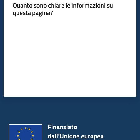
Quanto sono chiare le informazioni su
questa pagina?
Valuta da 1 a 5 stelle