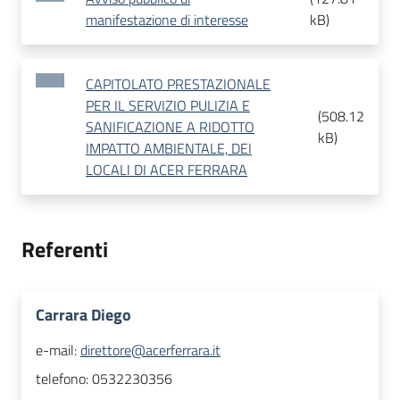
manifestazione di interesse
kB
)
CAPITOLATO PRESTAZIONALE
PER IL SERVIZIO PULIZIA E
(
508.12
SANIFICAZIONE A RIDOTTO
kB
)
IMPATTO AMBIENTALE, DEI
LOCALI DI ACER FERRARA
Referenti
Carrara Diego
e-mail:
direttore@acerferrara.it
telefono:
0532230356