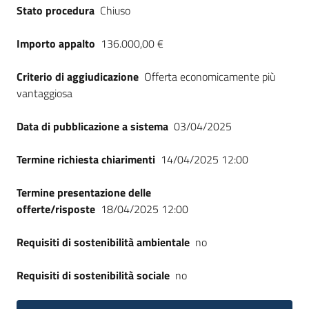
Stato procedura
Chiuso
Importo appalto
136.000,00 €
Criterio di aggiudicazione
Offerta economicamente più
vantaggiosa
Data di pubblicazione a sistema
03/04/2025
Termine richiesta chiarimenti
14/04/2025 12:00
Termine presentazione delle
offerte/risposte
18/04/2025 12:00
Requisiti di sostenibilità ambientale
no
Requisiti di sostenibilità sociale
no