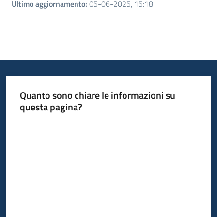
Ultimo aggiornamento
:
05-06-2025, 15:18
Quanto sono chiare le informazioni su
questa pagina?
Valuta da 1 a 5 stelle