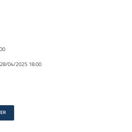
00
28/04/2025 18:00
TER