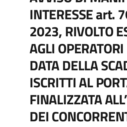
INTERESSE art. 76
2023, RIVOLTO 
AGLI OPERATORI
DATA DELLA SCA
ISCRITTI AL POR
FINALIZZATA ALL
DEI CONCORRENT