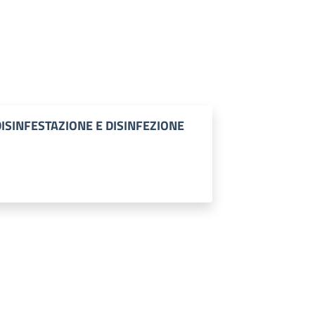
DISINFESTAZIONE E DISINFEZIONE