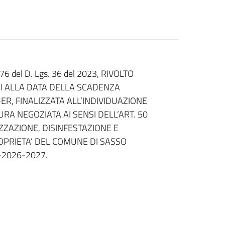
 del D. Lgs. 36 del 2023, RIVOLTO
I ALLA DATA DELLA SCADENZA
-ER, FINALIZZATA ALL’INDIVIDUAZIONE
RA NEGOZIATA AI SENSI DELL’ART. 50
ZZAZIONE, DISINFESTAZIONE E
PROPRIETA’ DEL COMUNE DI SASSO
-2026-2027.