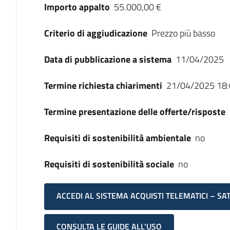
Importo appalto
55.000,00 €
Criterio di aggiudicazione
Prezzo più basso
Data di pubblicazione a sistema
11/04/2025
Termine richiesta chiarimenti
21/04/2025 18:
Termine presentazione delle offerte/risposte
Requisiti di sostenibilità ambientale
no
Requisiti di sostenibilità sociale
no
ACCEDI AL SISTEMA ACQUISTI TELEMATICI – SA
CONSULTA LE GUIDE ALL'USO