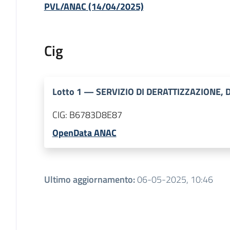
PVL/ANAC (14/04/2025)
Cig
Lotto
1
—
SERVIZIO DI DERATTIZZAZIONE, 
CIG:
B6783D8E87
OpenData ANAC
Ultimo aggiornamento
:
06-05-2025, 10:46