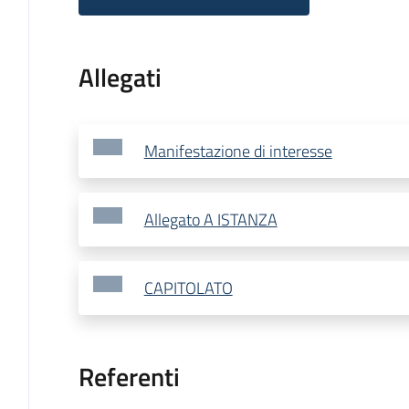
Allegati
Manifestazione di interesse
Allegato A ISTANZA
CAPITOLATO
Referenti