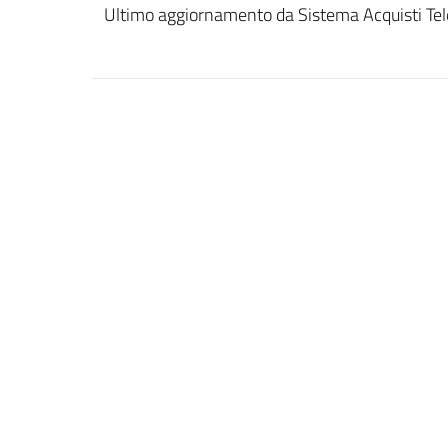
Ultimo aggiornamento da Sistema Acquisti Tel