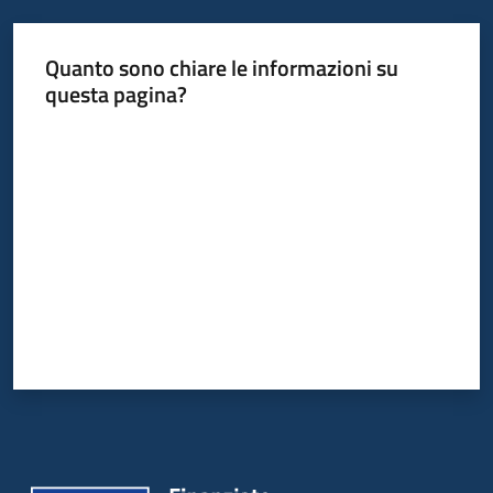
Quanto sono chiare le informazioni su
questa pagina?
Valuta da 1 a 5 stelle