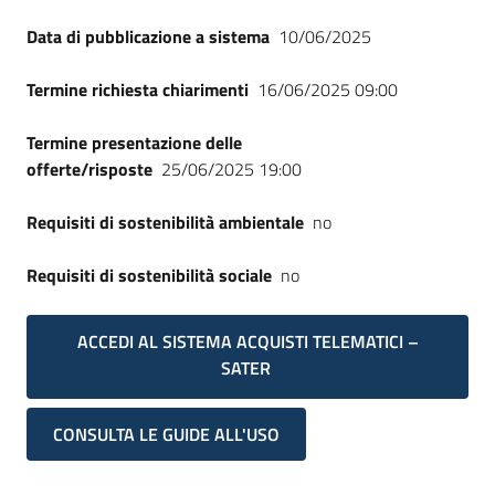
Data di pubblicazione a sistema
10/06/2025
Termine richiesta chiarimenti
16/06/2025 09:00
Termine presentazione delle
offerte/risposte
25/06/2025 19:00
Requisiti di sostenibilità ambientale
no
Requisiti di sostenibilità sociale
no
ACCEDI AL SISTEMA ACQUISTI TELEMATICI –
SATER
CONSULTA LE GUIDE ALL'USO